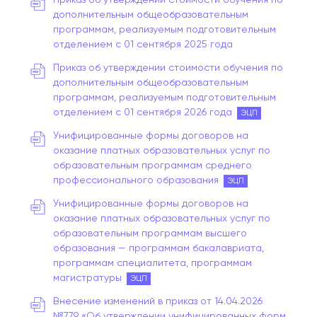
дополнительным общеобразовательным
программам, реализуемым подготовительным
отделением с 01 сентября 2025 года
Приказ об утверждении стоимости обучения по
дополнительным общеобразовательным
программам, реализуемым подготовительным
отделением с 01 сентября 2026 года
ЭЦП
Унифицированные формы договоров на
оказание платных образовательных услуг по
образовательным программам среднего
профессионального образования
ЭЦП
Унифицированные формы договоров на
оказание платных образовательных услуг по
образовательным программам высшего
образования — программам бакалавриата,
программам специалитета, программам
магистратуры
ЭЦП
Внесение изменений в приказ от 14.04.2026
№779 «Об утверждении унифицированных форм