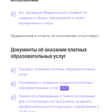
Акт проверки Федеральной службой по
надзору в сфере образования и науки
юридического лица
Предписания и отчеты об исполнении
отсутствуют.
Документы об оказании платных
образовательных услуг
Порядок оказания платных образовательных
услуг
Положение о снижении стоимости платных
образовательных услуг
ЭЦП
Приказ об утверждении стоимости обучения
для поступающих на программы среднего
профессионального и высшего образования в
2025 году