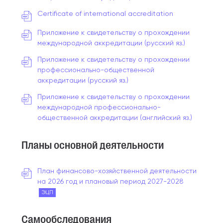
Certificate of international accreditation
Приложение к свидетельству о прохождении
международной аккредитации (русский яз.)
Приложение к свидетельству о прохождении
профессионально-общественной
аккредитации (русский яз.)
Приложение к свидетельству о прохождении
международной профессионально-
общественной аккредитации (английский яз.)
Планы основной деятельности
План финансово-хозяйственной деятельности
на 2026 год и плановый период 2027-2028
ЭЦП
Самообследования