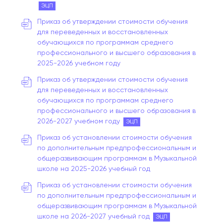
ЭЦП
Приказ об утверждении стоимости обучения
для переведенных и восстановленных
обучающихся по программам среднего
профессионального и высшего образования в
2025-2026 учебном году
Приказ об утверждении стоимости обучения
для переведенных и восстановленных
обучающихся по программам среднего
профессионального и высшего образования в
2026-2027 учебном году
ЭЦП
Приказ об установлении стоимости обучения
по дополнительным предпрофессиональным и
общеразвивающим программам в Музыкальной
школе на 2025-2026 учебный год
Приказ об установлении стоимости обучения
по дополнительным предпрофессиональным и
общеразвивающим программам в Музыкальной
школе на 2026-2027 учебный год
ЭЦП