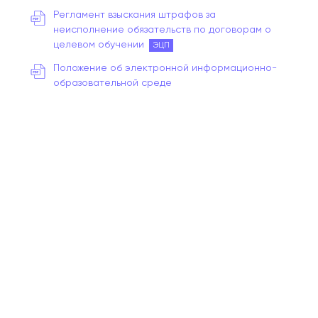
Регламент взыскания штрафов за
неисполнение обязательств по договорам о
целевом обучении
ЭЦП
Положение об электронной информационно-
образовательной среде