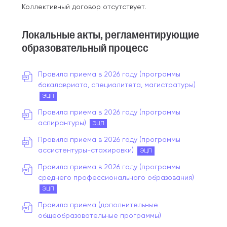
Коллективный договор
отсутствует.
Локальные акты, регламентирующие
образовательный процесс
Правила приема в 2026 году (программы
бакалавриата, специалитета, магистратуры)
ЭЦП
Правила приема в 2026 году (программы
аспирантуры)
ЭЦП
Правила приема в 2026 году (программы
ассистентуры-стажировки)
ЭЦП
Правила приема в 2026 году (программы
среднего профессионального образования)
ЭЦП
Правила приема (дополнительные
общеобразовательные программы)