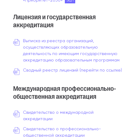
«Приоритет-2030»
ЭЦП
Лицензия и государственная
аккредитация
Выписка из реестра организаций,
осуществляющих образовательную
деятельность по имеющим государственную
аккредитацию образовательным программам
Сводный реестр лицензий (перейти по ссылке)
Международная профессионально-
общественная аккредитация
Свидетельство о международной
аккредитации
Свидетельство о профессионально-
общественной аккредитации