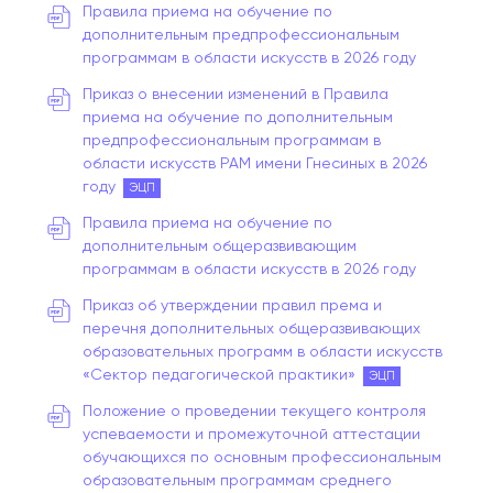
Правила приема на обучение по
дополнительным предпрофессиональным
программам в области искусств в 2026 году
Приказ о внесении изменений в Правила
приема на обучение по дополнительным
предпрофессиональным программам в
области искусств РАМ имени Гнесиных в 2026
году
ЭЦП
Правила приема на обучение по
дополнительным общеразвивающим
программам в области искусств в 2026 году
Приказ об утверждении правил према и
перечня дополнительных общеразвивающих
образовательных программ в области искусств
«Сектор педагогической практики»
ЭЦП
Положение о проведении текущего контроля
успеваемости и промежуточной аттестации
обучающихся по основным профессиональным
образовательным программам среднего