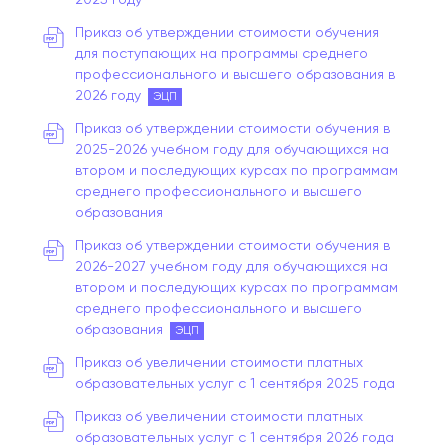
Приказ об утверждении стоимости обучения
для поступающих на программы среднего
профессионального и высшего образования в
2026 году
ЭЦП
Приказ об утверждении стоимости обучения в
2025-2026 учебном году для обучающихся на
втором и последующих курсах по программам
среднего профессионального и высшего
образования
Приказ об утверждении стоимости обучения в
2026-2027 учебном году для обучающихся на
втором и последующих курсах по программам
среднего профессионального и высшего
образования
ЭЦП
Приказ об увеличении стоимости платных
образовательных услуг с 1 сентября 2025 года
Приказ об увеличении стоимости платных
образовательных услуг с 1 сентября 2026 года