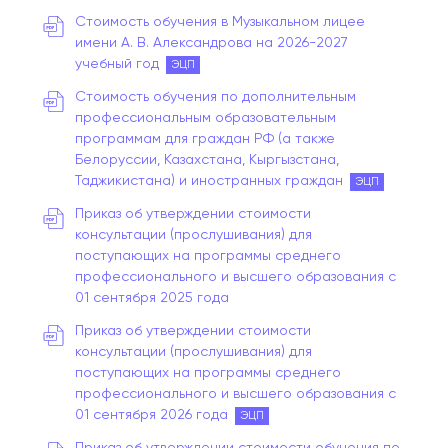
Стоимость обучения в Музыкальном лицее
имени А. В. Александрова на 2026-2027
учебный год
ЭЦП
Стоимость обучения по дополнительным
профессиональным образовательным
программам для граждан РФ (а также
Белоруссии, Казахстана, Кыргызстана,
Таджикистана) и иностранных граждан
ЭЦП
Приказ об утверждении стоимости
консультации (прослушивания) для
поступающих на программы среднего
профессионального и высшего образования с
01 сентября 2025 года
Приказ об утверждении стоимости
консультации (прослушивания) для
поступающих на программы среднего
профессионального и высшего образования с
01 сентября 2026 года
ЭЦП
Приказ об утверждении стоимости обучения по