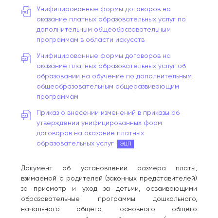
Унифицированные формы договоров на
оказание платных образовательных услуг по
дополнительным общеобразовательным
программам в области искусств
Унифицированные формы договоров на
оказание платных образовательных услуг об
образовании на обучение по дополнительным
общеобразовательным общеразвивающим
программам
Приказ о внесении изменений в приказы об
утверждении унифицированных форм
договоров на оказание платных
образовательных услуг
ЭЦП
Документ об установлении размера платы,
взимаемой с родителей (законных представителей)
за присмотр и уход за детьми, осваивающими
образовательные программы дошкольного,
начального общего, основного общего