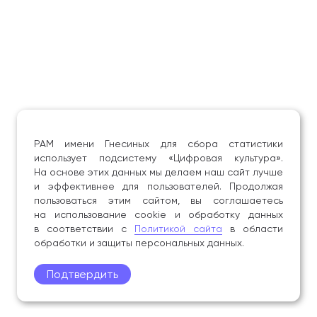
РАМ имени Гнесиных для сбора статистики
использует подсистему «Цифровая культура».
На основе этих данных мы делаем наш сайт лучше
и эффективнее для пользователей. Продолжая
пользоваться этим сайтом, вы соглашаетесь
на использование cookie и обработку данных
в соответствии с
Политикой сайта
в области
обработки и защиты персональных данных.
Подтвердить