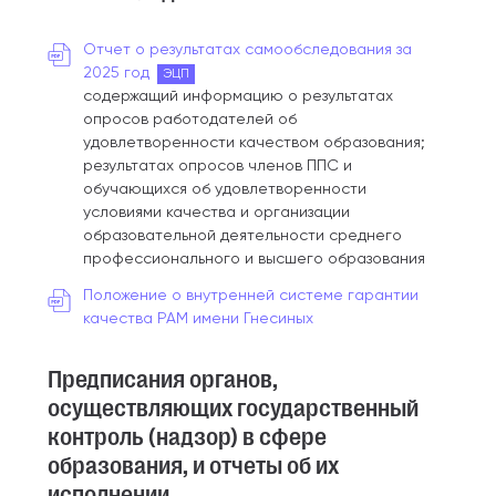
Отчет о результатах самообследования за
2025 год
ЭЦП
содержащий информацию о результатах
опросов работодателей об
удовлетворенности качеством образования;
результатах опросов членов ППС и
обучающихся об удовлетворенности
условиями качества и организации
образовательной деятельности среднего
профессионального и высшего образования
Положение о внутренней системе гарантии
качества РАМ имени Гнесиных
Предписания органов,
осуществляющих государственный
контроль (надзор) в сфере
образования, и отчеты об их
исполнении