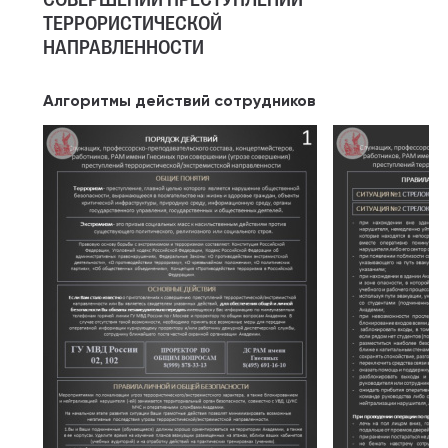
ТЕРРОРИСТИЧЕСКОЙ
НАПРАВЛЕННОСТИ
Алгоритмы действий сотрудников