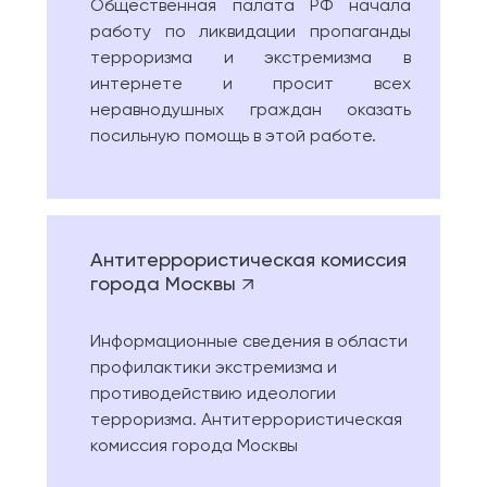
Общественная палата РФ начала
работу по ликвидации пропаганды
терроризма и экстремизма в
интернете и просит всех
неравнодушных граждан оказать
посильную помощь в этой работе.
Антитеррористическая комиссия
города Москвы
Информационные сведения в области
профилактики экстремизма и
противодействию идеологии
терроризма. Антитеррористическая
комиссия города Москвы