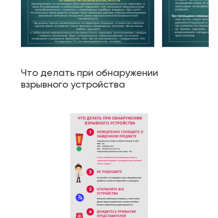
Что делать при обнаружении
взрывного устройства