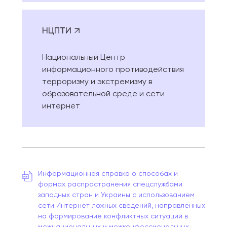
НЦПТИ
Национальный Центр
информационного противодействия
терроризму и экстремизму в
образовательной среде и сети
интернет
Информационная справка о способах и
формах распространения спецслужбами
западных стран и Украины с использованием
сети Интернет ложных сведений, направленных
на формирование конфликтных ситуаций в
межнациональных и межконфессиональных