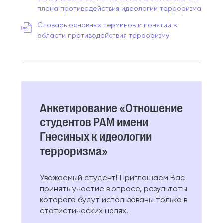
плана противодействия идеологии терроризма
Словарь основных терминов и понятий в
области противодействия терроризму
Анкетирование «Отношение
студентов РАМ имени
Гнесиных к идеологии
терроризма»
Уважаемый студент! Приглашаем Вас
принять участие в опросе, результаты
которого будут использованы только в
статистических целях.