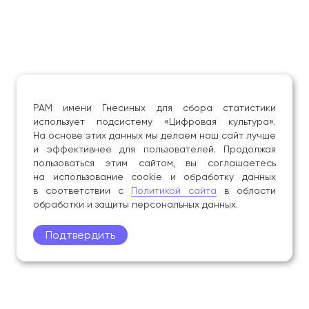
РАМ имени Гнесиных для сбора статистики
использует подсистему «Цифровая культура».
На основе этих данных мы делаем наш сайт лучше
и эффективнее для пользователей. Продолжая
пользоваться этим сайтом, вы соглашаетесь
на использование cookie и обработку данных
в соответствии с
Политикой сайта
в области
обработки и защиты персональных данных.
Подтвердить