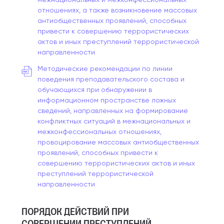
отношениях, а также возникновение массовых
антиобщественных проявлений, способных
привести к совершению террористических
актов и иных преступлений террористической
направленности
Методические рекомендации по линии
поведения преподавательского состава и
обучающихся при обнаружении в
информационном пространстве ложных
сведений, направленных на формирование
конфликтных ситуаций в межнациональных и
межконфессиональных отношениях,
провоцирование массовых антиобщественных
проявлений, способных привести к
совершению террористических актов и иных
преступлений террористической
направленности
ПОРЯДОК ДЕЙСТВИЙ ПРИ
СОВЕРШЕНИИ ПРЕСТУПЛЕНИЙ