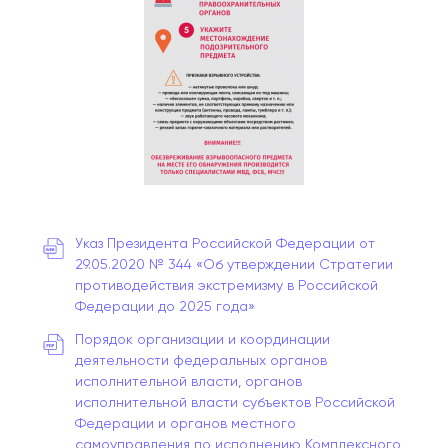
Указ Президента Российской Федерации от
29.05.2020 № 344 «Об утверждении Стратегии
противодействия экстремизму в Российской
Федерации до 2025 года»
Порядок организации и координации
деятельности федеральных органов
исполнительной власти, органов
исполнительной власти субъектов Российской
Федерации и органов местного
самоуправления по исполнению Комплексного