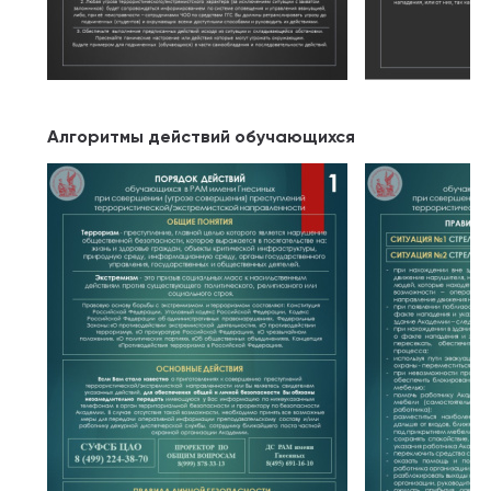
Алгоритмы действий обучающихся