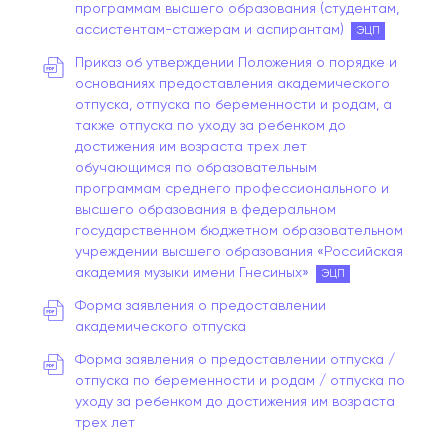
программам высшего образования (студентам,
ассистентам-стажерам и аспирантам)
ЭЦП
Приказ об утверждении Положения о порядке и
основаниях предоставления академического
отпуска, отпуска по беременности и родам, а
также отпуска по уходу за ребенком до
достижения им возраста трех лет
обучающимся по образовательным
программам среднего профессионального и
высшего образования в федеральном
государственном бюджетном образовательном
учреждении высшего образования «Российская
академия музыки имени Гнесиных»
ЭЦП
Форма заявления о предоставлении
академического отпуска
Форма заявления о предоставлении отпуска /
отпуска по беременности и родам / отпуска по
уходу за ребенком до достижения им возраста
трех лет