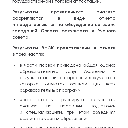
государственной итоговой аттестации.
Результаты проведенного анализа
оформляются в виде отчета
и представляются на обсуждение во время
заседаний Совета факультета и Ученого
совета.
Результаты ВНОК представлены в отчете
в трех частях:
в части первой приведена общая оценка
образовательных услуг Академии –
результат анализа вопросов и документов,
которые являются общими для всех
образовательных программ;
часть вторая группирует результаты
анализа по профилям подготовки
и специализациям, при этом объединяя
различные уровни образования;
в третьей части отчета представлены