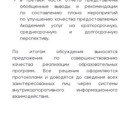
обобщенные выводы и рекомендации
по составлению плана мероприятий
по улучшению качества предоставляемых
Академией услуг на краткосрочную,
среднесрочную и долгосрочную
перспективу.
По итогам обсуждения выносятся
предложения по совершенствованию
качества реализации образовательных
программ. Все решения оформляются
протоколами и доводятся до сведения всех
заинтересованных лиц через системы
внутрикорпоративного информационного
взаимодействия.