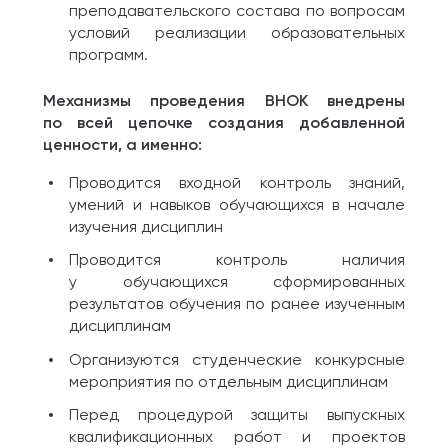
преподавательского состава по вопросам
условий реализации образовательных
программ.
Механизмы проведения ВНОК внедрены
по всей цепочке создания добавленной
ценности, а именно:
Проводится входной контроль знаний,
умений и навыков обучающихся в начале
изучения дисциплин
Проводится контроль наличия
у обучающихся сформированных
результатов обучения по ранее изученным
дисциплинам
Организуются студенческие конкурсные
мероприятия по отдельным дисциплинам
Перед процедурой защиты выпускных
квалификационных работ и проектов