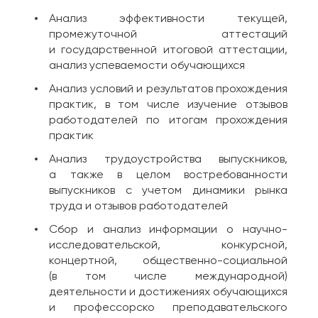
Анализ эффективности текущей,
промежуточной аттестаций
и государственной итоговой аттестации,
анализ успеваемости обучающихся
Анализ условий и результатов прохождения
практик, в том числе изучение отзывов
работодателей по итогам прохождения
практик
Анализ трудоустройства выпускников,
а также в целом востребованности
выпускников с учетом динамики рынка
труда и отзывов работодателей
Сбор и анализ информации о научно-
исследовательской, конкурсной,
концертной, общественно-социальной
(в том числе международной)
деятельности и достижениях обучающихся
и профессорско преподавательского