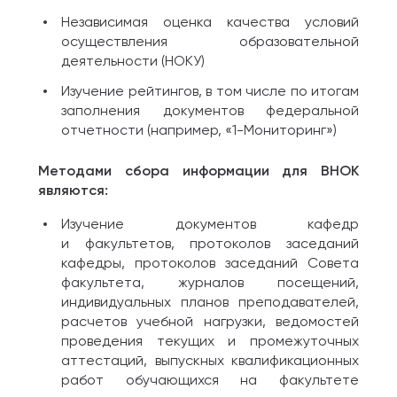
Независимая оценка качества условий
осуществления образовательной
деятельности (НОКУ)
Изучение рейтингов, в том числе по итогам
заполнения документов федеральной
отчетности (например, «1-Мониторинг»)
Методами сбора информации для ВНОК
являются:
Изучение документов кафедр
и факультетов, протоколов заседаний
кафедры, протоколов заседаний Совета
факультета, журналов посещений,
индивидуальных планов преподавателей,
расчетов учебной нагрузки, ведомостей
проведения текущих и промежуточных
аттестаций, выпускных квалификационных
работ обучающихся на факультете