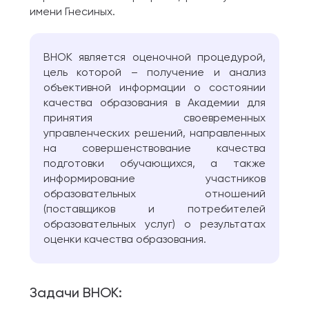
имени Гнесиных.
ВНОК является оценочной процедурой,
цель которой – получение и анализ
объективной информации о состоянии
качества образования в Академии для
принятия своевременных
управленческих решений, направленных
на совершенствование качества
подготовки обучающихся, а также
информирование участников
образовательных отношений
(поставщиков и потребителей
образовательных услуг) о результатах
оценки качества образования.
Задачи ВНОК: