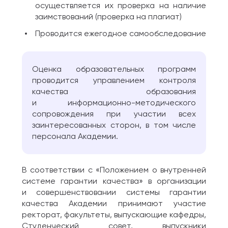
осуществляется их проверка на наличие
заимствований (проверка на плагиат)
Проводится ежегодное самообследование
Оценка образовательных программ
проводится управлением контроля
качества образования
и информационно-методического
сопровождения при участии всех
заинтересованных сторон, в том числе
персонала Академии.
В соответствии с «Положением о внутренней
системе гарантии качества» в организации
и совершенствовании системы гарантии
качества Академии принимают участие
ректорат, факультеты, выпускающие кафедры,
Студенческий совет, выпускники