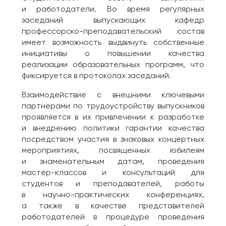
и работодатели. Во время регулярных
заседаний выпускающих кафедр
профессорско-преподавательский состав
имеет возможность выдвинуть собственные
инициативы о повышении качества
реализации образовательных программ, что
фиксируется в протоколах заседаний.
Взаимодействие с внешними ключевыми
партнерами по трудоустройству выпускников
проявляется в их привлечении к разработке
и внедрению политики гарантии качества
посредством участия в знаковых концертных
мероприятиях, посвященных юбилеям
и знаменательным датам, проведения
мастер-классов и консультаций для
студентов и преподавателей, работы
в научно-практических конференциях,
а также в качестве представителей
работодателей в процедуре проведения