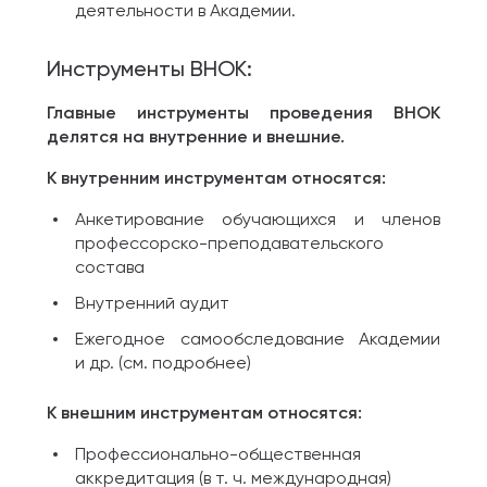
деятельности в Академии.
Инструменты ВНОК:
Главные инструменты проведения ВНОК
делятся на внутренние и внешние.
К внутренним инструментам относятся:
Анкетирование обучающихся и членов
профессорско-преподавательского
состава
Внутренний аудит
Ежегодное самообследование Академии
и др. (см. подробнее)
К внешним инструментам относятся:
Профессионально-общественная
аккредитация (в т. ч. международная)