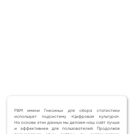
РАМ имени Гнесиных для сбора статистики
использует подсистему «Цифровая культура».
На основе этих данных мы делаем наш сайт лучше
и эффективнее для пользователей. Продолжая