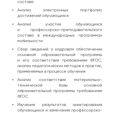
состава
Анализ электронных портфолио
достижений обучающихся
Анализ участия обучающихся
и профессорско-преподавательского
состава в международных программах
мобильности
Сбор сведений о кадровом обеспечении
основной образовательной программы
и его соответствия требованиям ФГОС,
анализ педагогических методов и практик,
применяемых в процессе обучения
Анализ соответствия материально-
технической базы основной
образовательной программы требованиям
ФГОС
Изучение результатов анкетирования
обучающихся и замечаний профессорско-