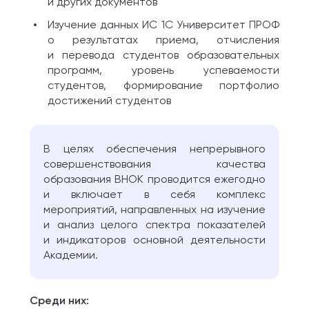
и других документов
Изучение данных ИС 1С Университет ПРОФ
о результатах приема, отчисления
и перевода студентов образовательных
программ, уровень успеваемости
студентов, формирование портфолио
достижений студентов
В целях обеспечения непрерывного
совершенствования качества
образования ВНОК проводится ежегодно
и включает в себя комплекс
мероприятий, направленных на изучение
и анализ целого спектра показателей
и индикаторов основной деятельности
Академии.
Среди них: