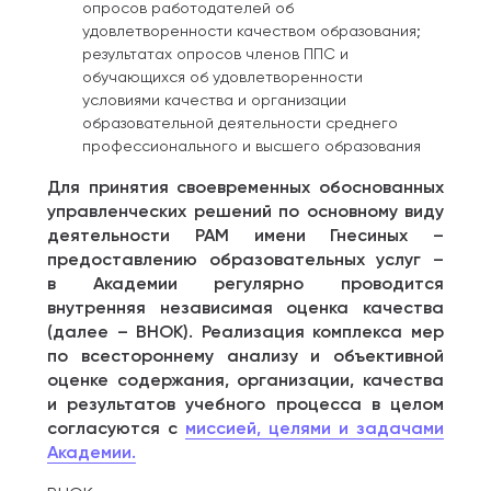
опросов работодателей об
удовлетворенности качеством образования;
результатах опросов членов ППС и
обучающихся об удовлетворенности
условиями качества и организации
образовательной деятельности среднего
профессионального и высшего образования
Для принятия своевременных обоснованных
управленческих решений по основному виду
деятельности РАМ имени Гнесиных –
предоставлению образовательных услуг –
в Академии регулярно проводится
внутренняя независимая оценка качества
(далее – ВНОК). Реализация комплекса мер
по всестороннему анализу и объективной
оценке содержания, организации, качества
и результатов учебного процесса в целом
согласуются с
миссией, целями и задачами
Академии.