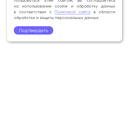
пользоваться этим сайтом, вы соглашаетесь
на использование cookie и обработку данных
в соответствии с
Политикой сайта
в области
обработки и защиты персональных данных.
Подтвердить
Поступление
Обучающимся
Академия
Образование