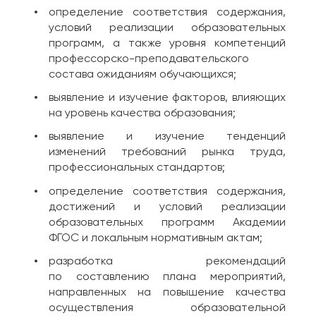
определение соответствия содержания,
условий реализации образовательных
программ, а также уровня компетенций
профессорско-преподавательского
состава ожиданиям обучающихся;
выявление и изучение факторов, влияющих
на уровень качества образования;
выявление и изучение тенденций
изменений требований рынка труда,
профессиональных стандартов;
определение соответствия содержания,
достижений и условий реализации
образовательных программ Академии
ФГОС и локальным нормативным актам;
разработка рекомендаций
по составлению плана мероприятий,
направленных на повышение качества
осуществления образовательной