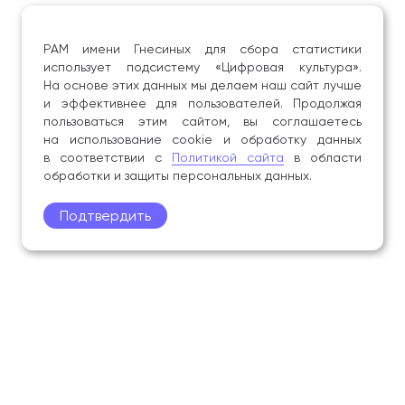
РАМ имени Гнесиных для сбора статистики
использует подсистему «Цифровая культура».
На основе этих данных мы делаем наш сайт лучше
и эффективнее для пользователей. Продолжая
пользоваться этим сайтом, вы соглашаетесь
на использование cookie и обработку данных
в соответствии с
Политикой сайта
в области
обработки и защиты персональных данных.
Подтвердить
Поступление