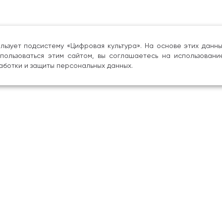
льзует подсистему «Цифровая культура». На основе этих дан
пользоваться этим сайтом, вы соглашаетесь на использовани
аботки и защиты персональных данных.