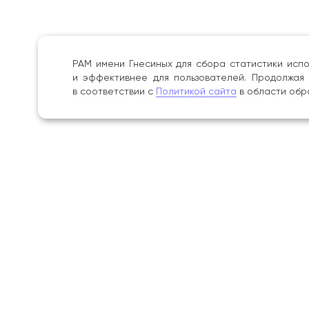
РАМ имени Гнесиных для сбора статистики испо
и эффективнее для пользователей. Продолжая 
в соответствии с
Политикой сайта
в области обр