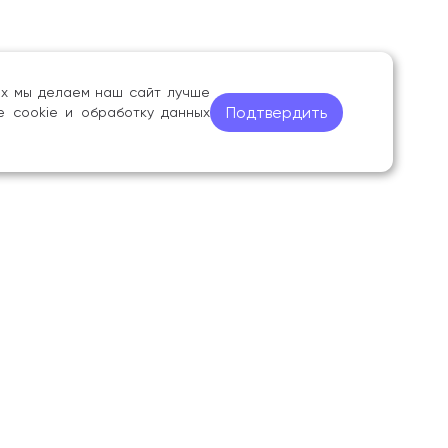
ных мы делаем наш сайт лучше
Подтвердить
е cookie и обработку данных