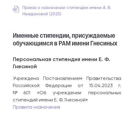
Приказ о назначении стипендии имени А. В.
Неждановой (2025)
Именные стипендии, присуждаемые
обучающимся в РАМ имени Гнесиных
Персональная стипендия имени Е. Ф.
Гнесиной
Учреждена Постановлением Правительства
Российской Федерации от 15.04.2023 г.
№601 «Об учреждении персональных
стипендий имени Е. Ф. Гнесиной»
Правила назначения