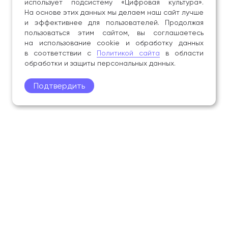
использует подсистему «Цифровая культура».
На основе этих данных мы делаем наш сайт лучше
и эффективнее для пользователей. Продолжая
пользоваться этим сайтом, вы соглашаетесь
на использование cookie и обработку данных
в соответствии с
Политикой сайта
в области
обработки и защиты персональных данных.
Подтвердить
Поступление
Обучающимся