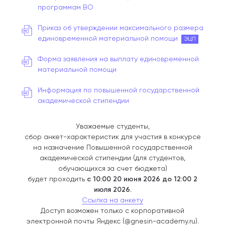
программам ВО
Приказ об утверждении максимального размера
единовременной материальной помощи
ЭЦП
Форма заявления на выплату единовременной
материальной помощи
Информация по повышенной государственной
академической стипендии
Уважаемые студенты,
сбор анкет-характеристик для участия в конкурсе
на назначение Повышенной государственной
академической стипендии (для студентов,
обучающихся за счет бюджета)
будет проходить
с 10:00 20 июня 2026 до 12:00 2
июля 2026.
Ссылка на анкету
Доступ возможен только с корпоративной
электронной почты Яндекс (@gnesin-academy.ru).