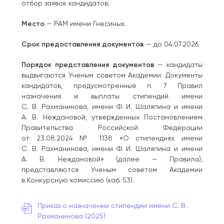
отбор заявок кандидатов.
Место
— РАМ имени Гнесиных.
Срок предоставления документов
— до 04.07.2026.
Порядок представления документов
— кандидаты
выдвигаются Ученым советом Академии. Документы
кандидатов, предусмотренные п. 7 Правил
назначения и выплаты стипендий имени
С. В. Рахманинова, имени Ф. И. Шаляпина и имени
А. В. Неждановой, утвержденных Постановлением
Правительства Российской Федерации
от 23.08.2024 № 1138 «О стипендиях имени
С. В. Рахманинова, имени Ф. И. Шаляпина и имени
А. В. Неждановой» (далее — Правила),
представляются Ученым советом Академии
в Конкурсную комиссию (каб. 53).
Приказ о назначении стипендии имени С. В.
Рахманинова (2025)