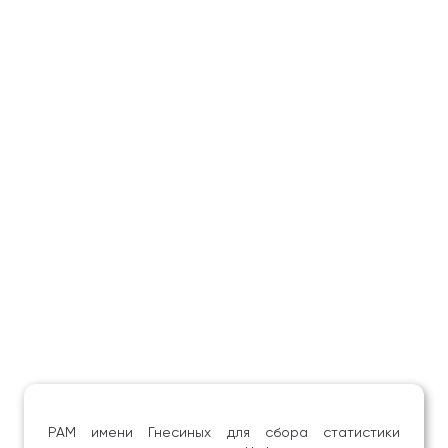
РАМ имени Гнесиных для сбора статистики