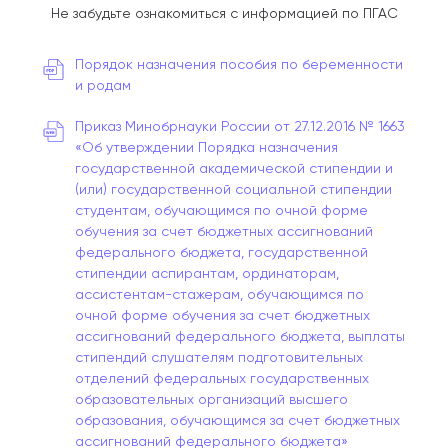
Не забудьте ознакомиться с информацией по ПГАС
Порядок назначения пособия по беременности
и родам
Приказ Минобрнауки России от 27.12.2016 № 1663
«Об утверждении Порядка назначения
государственной академической стипендии и
(или) государственной социальной стипендии
студентам, обучающимся по очной форме
обучения за счет бюджетных ассигнований
федерального бюджета, государственной
стипендии аспирантам, ординаторам,
ассистентам-стажерам, обучающимся по
очной форме обучения за счет бюджетных
ассигнований федерального бюджета, выплаты
стипендий слушателям подготовительных
отделений федеральных государственных
образовательных организаций высшего
образования, обучающимся за счет бюджетных
ассигнований федерального бюджета»