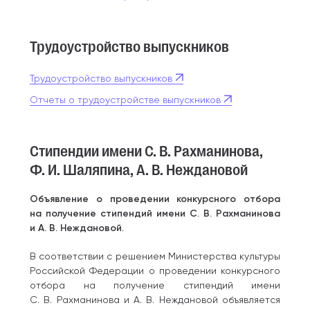
Трудоустройство выпускников
Трудоустройство выпускников
Отчеты о трудоустройстве выпускников
Стипендии имени С. В. Рахманинова,
Ф. И. Шаляпина, А. В. Неждановой
Объявление о проведении конкурсного отбора
на получение стипендий имени С. В. Рахманинова
и А. В. Неждановой.
В соответствии с решением Министерства культуры
Российской Федерации о проведении конкурсного
отбора на получение стипендий имени
С. В. Рахманинова и А. В. Неждановой объявляется