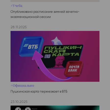
#Учеба
Опубликовано расписание зимней зачетно-
экзаменационной сессии
28.11.2025
#Официально
Пушкинская карта переезжает в ВТБ
23.10.2025