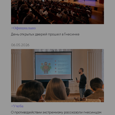
#Официально
День открытых дверей прошел в Гнесинке
06.05.2026
#Учеба
О противодействии экстремизму рассказали гнесинцам