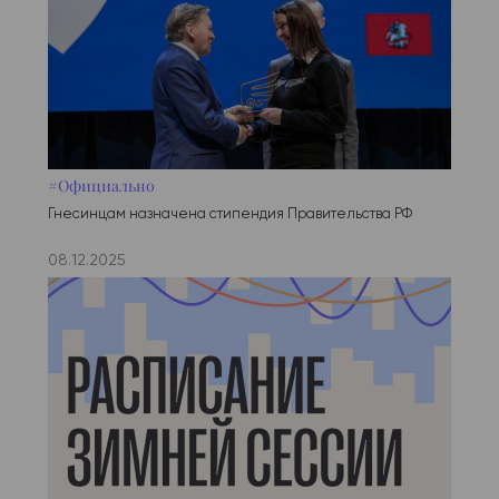
#Официально
Гнесинцам назначена стипендия Правительства РФ
08.12.2025