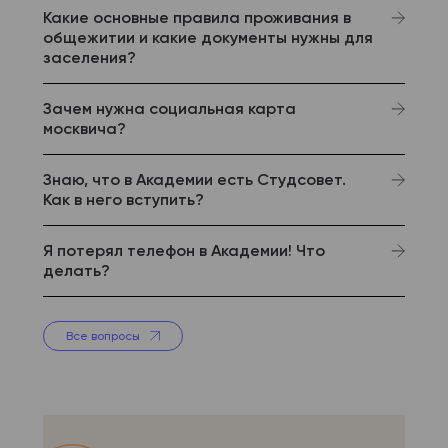
Какие основные правила проживания в
общежитии и какие документы нужны для
заселения?
Зачем нужна социальная карта
москвича?
Знаю, что в Академии есть Студсовет.
Как в него вступить?
Я потерял телефон в Академии! Что
делать?
Все вопросы