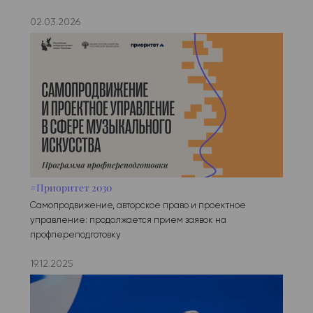
02.03.2026
#Приоритет 2030
Самопродвижение, авторское право и проектное
управление: продолжается прием заявок на
профпереподготовку
19.12.2025