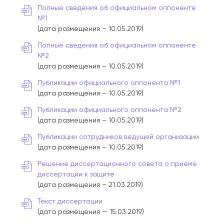
Полные сведения об официальном оппоненте
№1
(дата размещения – 10.05.2019)
Полные сведения об официальном оппоненте
№2
(дата размещения – 10.05.2019)
Публикации официального оппонента №1
(дата размещения – 10.05.2019)
Публикации официального оппонента №2
(дата размещения – 10.05.2019)
Публикации сотрудников ведущей организации
(дата размещения – 10.05.2019)
Решение диссертационного совета о приеме
диссертации к защите
(дата размещения – 21.03.2019)
Текст диссертации
(дата размещения — 15.03.2019)