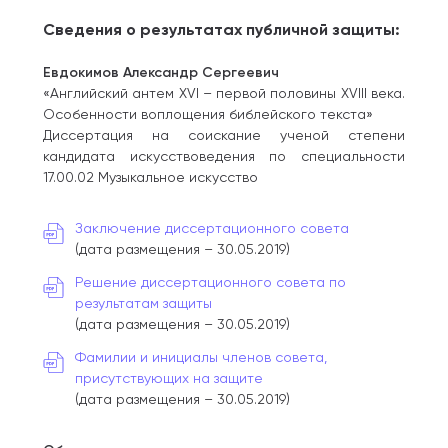
Сведения о результатах публичной защиты:
Евдокимов Александр Сергеевич
«Английский антем XVI – первой половины XVIII века.
Особенности воплощения библейского текста»
Диссертация на соискание ученой степени
кандидата искусствоведения по специальности
17.00.02 Музыкальное искусство
Заключение диссертационного совета
(дата размещения – 30.05.2019)
Решение диссертационного совета по
результатам защиты
(дата размещения – 30.05.2019)
Фамилии и инициалы членов совета,
присутствующих на защите
(дата размещения – 30.05.2019)