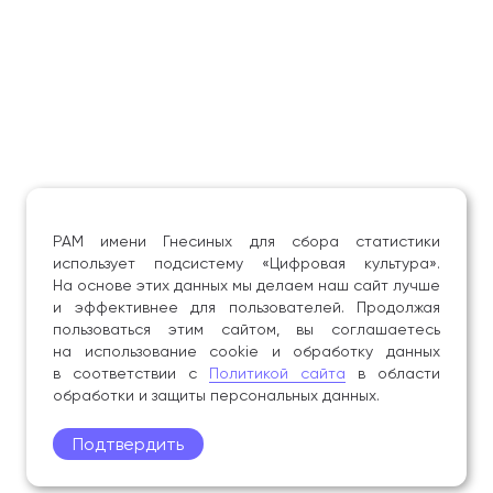
РАМ имени Гнесиных для сбора статистики
использует подсистему «Цифровая культура».
На основе этих данных мы делаем наш сайт лучше
и эффективнее для пользователей. Продолжая
пользоваться этим сайтом, вы соглашаетесь
на использование cookie и обработку данных
в соответствии с
Политикой сайта
в области
обработки и защиты персональных данных.
Подтвердить