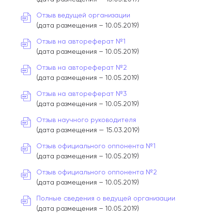
Отзыв ведущей организации
(дата размещения – 10.05.2019)
Отзыв на автореферат №1
(дата размещения – 10.05.2019)
Отзыв на автореферат №2
(дата размещения – 10.05.2019)
Отзыв на автореферат №3
(дата размещения – 10.05.2019)
Отзыв научного руководителя
(дата размещения — 15.03.2019)
Отзыв официального оппонента №1
(дата размещения – 10.05.2019)
Отзыв официального оппонента №2
(дата размещения – 10.05.2019)
Полные сведения о ведущей организации
(дата размещения – 10.05.2019)