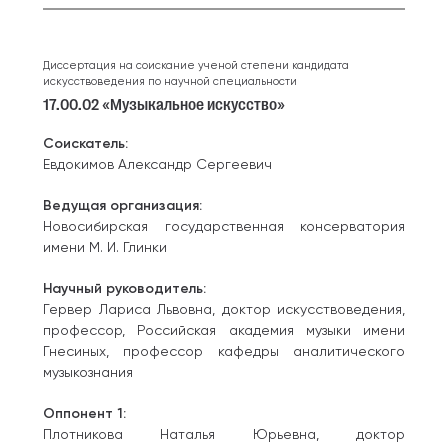
Диссертация на соискание ученой степени кандидата
искусствоведения по научной специальности
17.00.02 «Музыкальное искусство»
Соискатель:
Евдокимов Александр Сергеевич
Ведущая организация:
Новосибирская государственная консерватория
имени М. И. Глинки
Научный руководитель:
Гервер Лариса Львовна, доктор искусствоведения,
профессор, Российская академия музыки имени
Гнесиных, профессор кафедры аналитического
музыкознания
Оппонент 1:
Плотникова Наталья Юрьевна, доктор