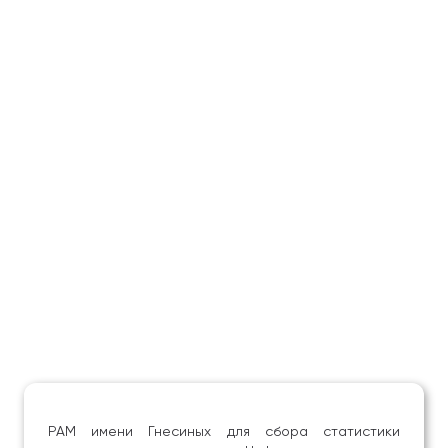
РАМ имени Гнесиных для сбора статистики