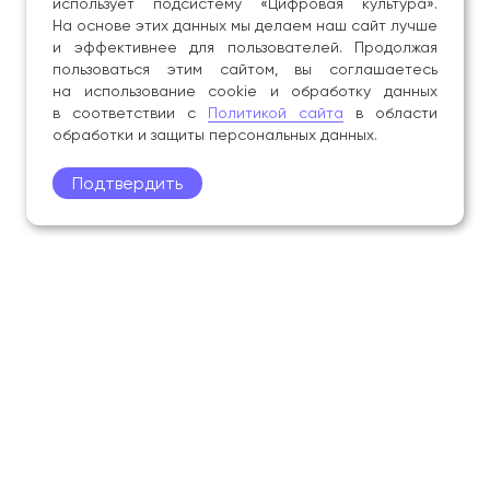
использует подсистему «Цифровая культура».
На основе этих данных мы делаем наш сайт лучше
и эффективнее для пользователей. Продолжая
пользоваться этим сайтом, вы соглашаетесь
на использование cookie и обработку данных
в соответствии с
Политикой сайта
в области
обработки и защиты персональных данных.
Подтвердить
Поступление
Обучающимся