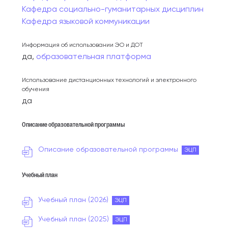
Кафедра социально-гуманитарных дисциплин
Кафедра языковой коммуникации
Информация об использовании ЭО и ДОТ
да,
образовательная платформа
Использование дистанционных технологий и электронного
обучения
да
Описание образовательной программы
Описание образовательной программы
ЭЦП
Учебный план
Учебный план (2026)
ЭЦП
Учебный план (2025)
ЭЦП