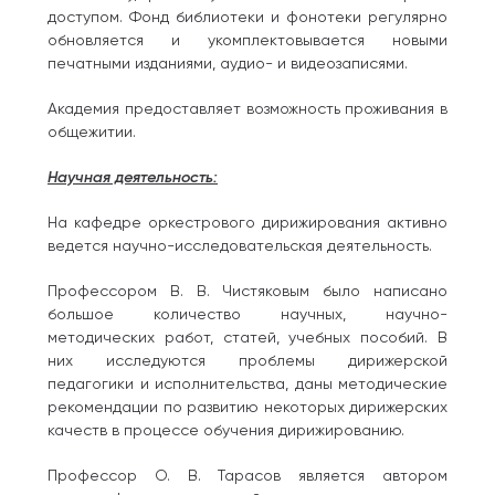
доступом. Фонд библиотеки и фонотеки регулярно
обновляется и укомплектовывается новыми
печатными изданиями, аудио- и видеозаписями.
Академия предоставляет возможность проживания в
общежитии.
Научная деятельность:
На кафедре оркестрового дирижирования активно
ведется научно-исследовательская деятельность.
Профессором В. В. Чистяковым было написано
большое количество научных, научно-
методических работ, статей, учебных пособий. В
них исследуются проблемы дирижерской
педагогики и исполнительства, даны методические
рекомендации по развитию некоторых дирижерских
качеств в процессе обучения дирижированию.
Профессор О. В. Тарасов является автором