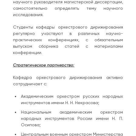
научного руководителя магистерской диссертации,
самостоятельно определять тему научного
исследования.
Студенты кафедры оркестрового дирижирования
регулярно участвуют в различных научно-
практических конференциях, с обязательным
выпуском сборника статей с материалами
конференции.
Стратегическое партнерство:
Кафедра оркестрового дирижирования активно
сотрудничает с:
Академическим оркестром русских народных
инструментов имени Н. Н. Некрасова;
Национальным академическим оркестром
народных инструментов России имени Н. П.
Осипова;
Центральным военным оркестром Министерства