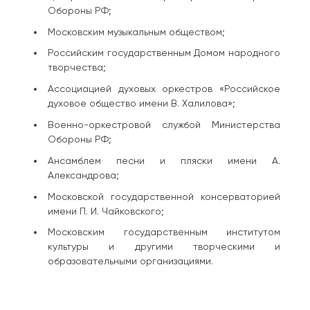
Обороны РФ;
Московским музыкальным обществом;
Российским государственным Домом народного
творчества;
Ассоциацией духовых оркестров «Российское
духовое общество имени В. Халилова»;
Военно-оркестровой службой Министерства
Обороны РФ;
Ансамблем песни и пляски имени А.
Александрова;
Московской государственной консерваторией
имени П. И. Чайковского;
Московским государственным институтом
культуры и другими творческими и
образовательными организациями.