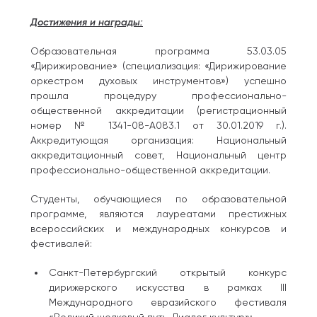
Достижения и награды:
Образовательная программа 53.03.05
«Дирижирование» (специализация: «Дирижирование
оркестром духовых инструментов») успешно
прошла процедуру профессионально-
общественной аккредитации (регистрационный
номер № 1341-08-А083.1 от 30.01.2019 г.).
Аккредитующая организация: Национальный
аккредитационный совет, Национальный центр
профессионально-общественной аккредитации.
Студенты, обучающиеся по образовательной
программе, являются лауреатами престижных
всероссийских и международных конкурсов и
фестивалей:
Санкт-Петербургский открытый конкурс
дирижерского искусства в рамках III
Международного евразийского фестиваля