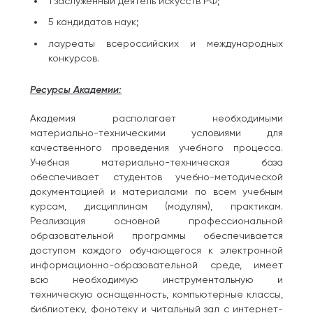
1 заслуженный деятель искусств РФ;
5 кандидатов наук;
лауреаты всероссийских и международных
конкурсов.
Ресурсы Академии:
Академия располагает необходимыми
материально-техническими условиями для
качественного проведения учебного процесса.
Учебная материально-техническая база
обеспечивает студентов учебно-методической
документацией и материалами по всем учебным
курсам, дисциплинам (модулям), практикам.
Реализация основной профессиональной
образовательной программы обеспечивается
доступом каждого обучающегося к электронной
информационно-образовательной среде, имеет
всю необходимую инструментальную и
техническую оснащенность, компьютерные классы,
библиотеку, фонотеку и читальный зал с интернет-