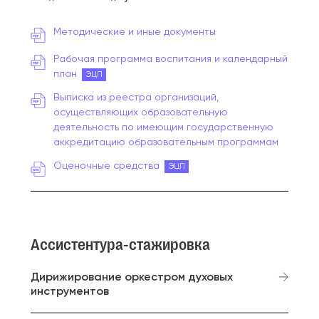
Методические и иные документы
Рабочая программа воспитания и календарный
план
ЭЦП
Выписка из реестра организаций,
осуществляющих образовательную
деятельность по имеющим государственную
аккредитацию образовательным программам
Оценочные средства
ЭЦП
Ассистентура-стажировка
Дирижирование оркестром духовых
инструментов