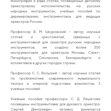
монографии и ряда статей, посвященных детскому
оркестровому исполнительству на русских
народных инструментах, учебных пособий по
дирижированию, инструментовок для ведущих
оркестров России.
Профессор В. М. Шкуровский – автор научных
статей и хрестоматий, связанных с
инструментовкой для оркестра русских народных
инструментов, им создано более 300
инструментовок для оркестров Москвы, Санкт-
Петербурга, Смоленска, Екатеринбурга и
коллективов в других городах страны.
Профессор С. С. Вольский – автор научных статей
по проблематике современного музыкального
театра и оперной подготовки вокалистов, 3
учебных пособий.
Учебные пособия профессора С. Д. Решетова
посвящены инструментовке для духового оркестра.
Сергей Дмитриевич активно занимается