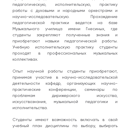
педагогическую, исполнительскую, практику
работы с духовыми и народными оркестрами и
научно-исследовательскую. Прохождение
педагогической практики ведется на базе
Музыкального училища имени Гнесиных, где
студенты закрепляют полученные знания и
приобретают навыки педагогической работы.
Учебную исполнительскую практику студенты
проходят в профессиональных музыкальных
коллективах.
Опыт научной работы студенты приобретают,
принимая участие в научно-исследовательской
деятельности кафедр, организующих научно-
практические конференции, семинары по
проблемам дирижерского искусства,
искусствознания, музыкальной педагогики и
исполнительства.
Студенты имеют возможность включать в свой
учебный план дисциплины по выбору, выбирать