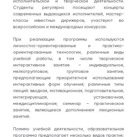
исполнительской и творческой деятельности.
Студенты регулярно посещают концерты
современных выдающихся исполнителей, мастер-
классы известных дирижеров, участвуют во
всероссийских и международных конкурсах.
При реализации программы используются
личностно-ориентированные и практико-
ориентированные технологии, различные виды
учебной работы, в том числе: творческое
интерактивное занятие – индивидуальное,
мелкогрупповое, групповое занятие,
предполагающие приоритетное использование
интерактивных форм обучения; различные типы
лекций: вводная, мотивационная, подготовительная,
интегрирующая, установочная,
междисциплинарная; семинар – практическое
занятие, являющееся дополнением лекционных
занятий.
Помимо учебной деятельности, образовательная
программа предполагает несколько видов практик: