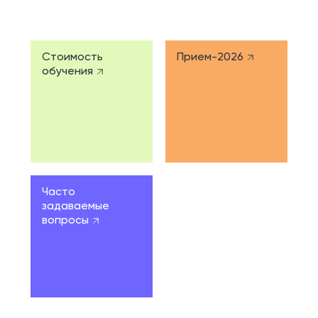
Стоимость
Прием-2026
обучения
Часто
задаваемые
вопросы