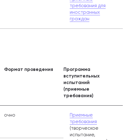
требования для
иностранных
граждан
Формат проведения
Программа
вступительных
испытаний
(приемные
требования)
очно
Приемные
требования
(творческое
испытание,