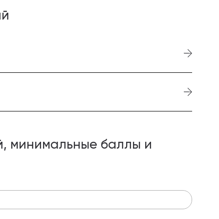
ий
, минимальные баллы и