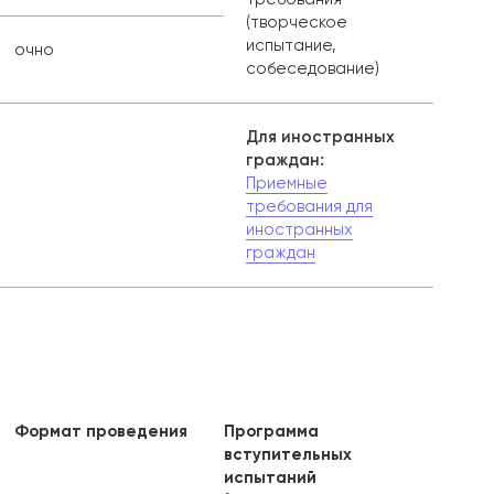
(творческое
испытание,
очно
собеседование)
Для иностранных
граждан:
Приемные
требования для
иностранных
граждан
Формат проведения
Программа
вступительных
испытаний