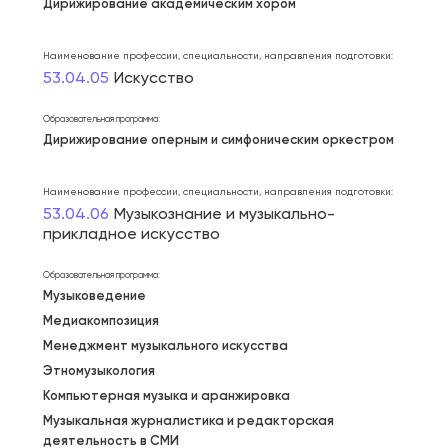
Дирижирование академическим хором
Наименование профессии, специальности, направления подготовки:
53.04.05
Искусство
Образовательная программа:
Дирижирование оперным и симфоническим оркестром
Наименование профессии, специальности, направления подготовки:
53.04.06
Музыкознание и музыкально-
прикладное искусство
Образовательная программа:
Музыковедение
Медиакомпозиция
Менеджмент музыкального искусства
Этномузыкология
Компьютерная музыка и аранжировка
Музыкальная журналистика и редакторская
деятельность в СМИ