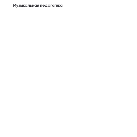
Музыкальная педагогика