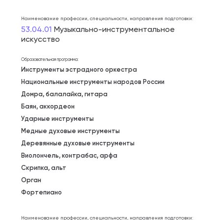
Наименование профессии, специальности, направления подготовки:
53.04.01
Музыкально-инструментальное
искусство
Образовательная программа:
Инструменты эстрадного оркестра
Национальные инструменты народов России
Домра, балалайка, гитара
Баян, аккордеон
Ударные инструменты
Медные духовые инструменты
Деревянные духовые инструменты
Виолончель, контрабас, арфа
Скрипка, альт
Орган
Фортепиано
Наименование профессии, специальности, направления подготовки: