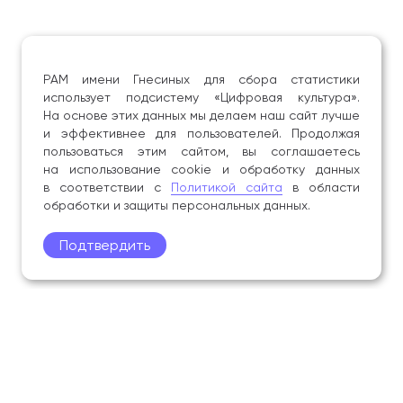
РАМ имени Гнесиных для сбора статистики
использует подсистему «Цифровая культура».
На основе этих данных мы делаем наш сайт лучше
и эффективнее для пользователей. Продолжая
пользоваться этим сайтом, вы соглашаетесь
на использование cookie и обработку данных
в соответствии с
Политикой сайта
в области
обработки и защиты персональных данных.
Подтвердить