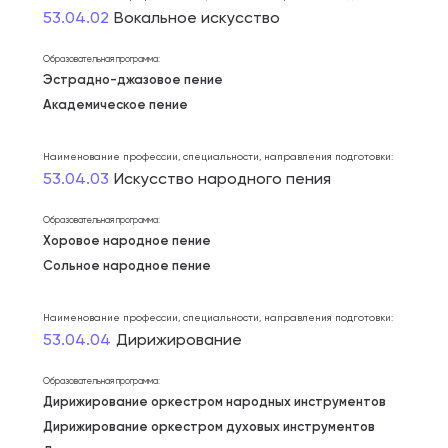
53.04.02
Вокальное искусство
Образовательная программа:
Эстрадно-джазовое пение
Академическое пение
Наименование профессии, специальности, направления подготовки:
53.04.03
Искусство народного пения
Образовательная программа:
Хоровое народное пение
Сольное народное пение
Наименование профессии, специальности, направления подготовки:
53.04.04
Дирижирование
Образовательная программа:
Дирижирование оркестром народных инструментов
Дирижирование оркестром духовых инструментов