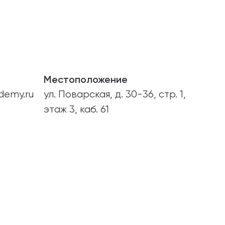
Местоположение
demy.ru
ул. Поварская, д. 30-36, стр. 1,
этаж 3, каб. 61