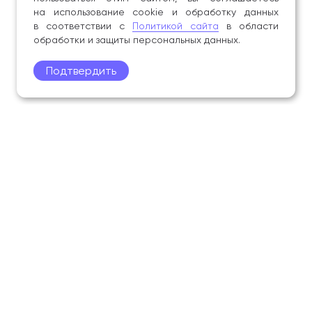
на использование cookie и обработку данных
в соответствии с
Политикой сайта
в области
обработки и защиты персональных данных.
Подтвердить
Поступление
Обучающимся
Академия
Образование