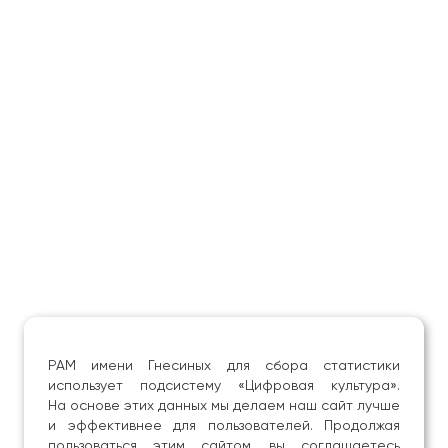
РАМ имени Гнесиных для сбора статистики
использует подсистему «Цифровая культура».
На основе этих данных мы делаем наш сайт лучше
и эффективнее для пользователей. Продолжая
пользоваться этим сайтом, вы соглашаетесь