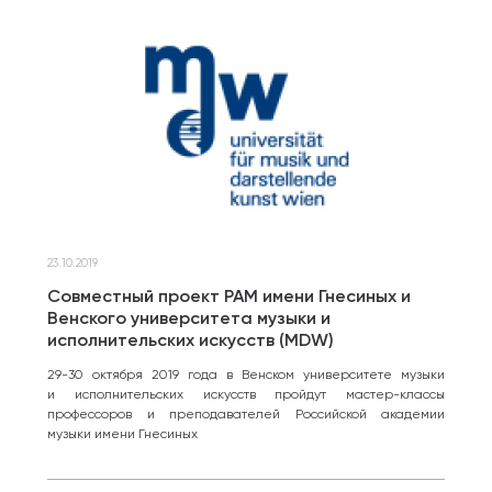
23.10.2019
Совместный проект РАМ имени Гнесиных и
Венского университета музыки и
исполнительских искусств (MDW)
29-30 октября 2019 года в Венском университете музыки
и исполнительских искусств пройдут мастер-классы
профессоров и преподавателей Российской академии
музыки имени Гнесиных