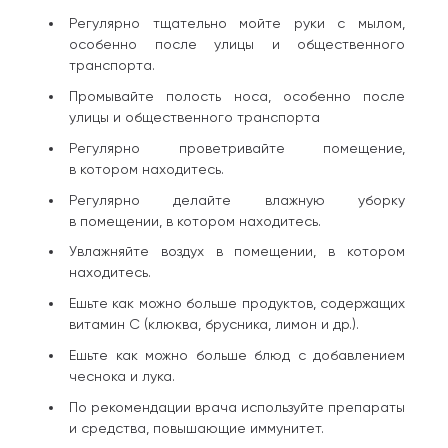
Регулярно тщательно мойте руки с мылом,
особенно после улицы и общественного
транспорта.
Промывайте полость носа, особенно после
улицы и общественного транспорта
Регулярно проветривайте помещение,
в котором находитесь.
Регулярно делайте влажную уборку
в помещении, в котором находитесь.
Увлажняйте воздух в помещении, в котором
находитесь.
Ешьте как можно больше продуктов, содержащих
витамин С (клюква, брусника, лимон и др.).
Ешьте как можно больше блюд с добавлением
чеснока и лука.
По рекомендации врача используйте препараты
и средства, повышающие иммунитет.