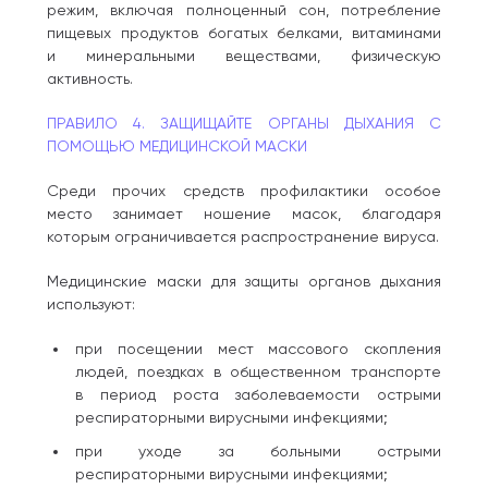
режим, включая полноценный сон, потребление
пищевых продуктов богатых белками, витаминами
и минеральными веществами, физическую
активность.
ПРАВИЛО 4. ЗАЩИЩАЙТЕ ОРГАНЫ ДЫХАНИЯ С
ПОМОЩЬЮ МЕДИЦИНСКОЙ МАСКИ
Среди прочих средств профилактики особое
место занимает ношение масок, благодаря
которым ограничивается распространение вируса.
Медицинские маски для защиты органов дыхания
используют:
при посещении мест массового скопления
людей, поездках в общественном транспорте
в период роста заболеваемости острыми
респираторными вирусными инфекциями;
при уходе за больными острыми
респираторными вирусными инфекциями;