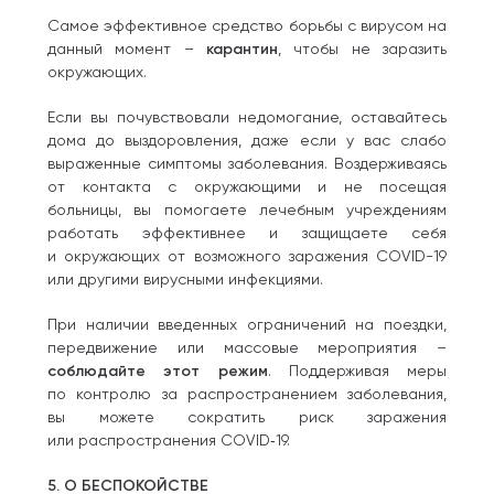
Самое эффективное средство борьбы с вирусом на
данный момент –
карантин
, чтобы не заразить
окружающих.
Если вы почувствовали недомогание, оставайтесь
дома до выздоровления, даже если у вас слабо
выраженные симптомы заболевания. Воздерживаясь
от контакта с окружающими и не посещая
больницы, вы помогаете лечебным учреждениям
работать эффективнее и защищаете себя
и окружающих от возможного заражения COVID-19
или другими вирусными инфекциями.
При наличии введенных ограничений на поездки,
передвижение или массовые мероприятия –
соблюдайте этот режим
. Поддерживая меры
по контролю за распространением заболевания,
вы можете сократить риск заражения
или распространения COVID‑19.
5. О БЕСПОКОЙСТВЕ