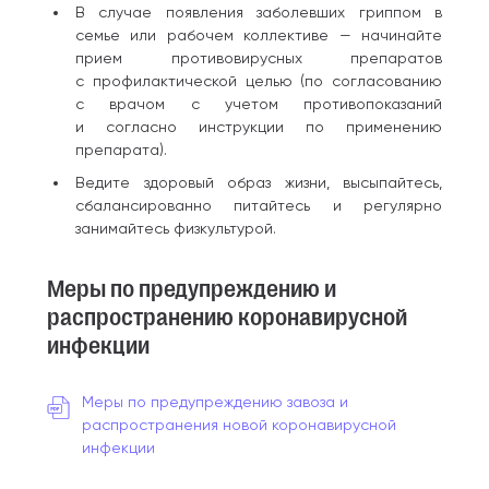
В случае появления заболевших гриппом в
семье или рабочем коллективе — начинайте
прием противовирусных препаратов
с профилактической целью (по согласованию
с врачом с учетом противопоказаний
и согласно инструкции по применению
препарата).
Ведите здоровый образ жизни, высыпайтесь,
сбалансированно питайтесь и регулярно
занимайтесь физкультурой.
Меры по предупреждению и
распространению коронавирусной
инфекции
Меры по предупреждению завоза и
распространения новой коронавирусной
инфекции