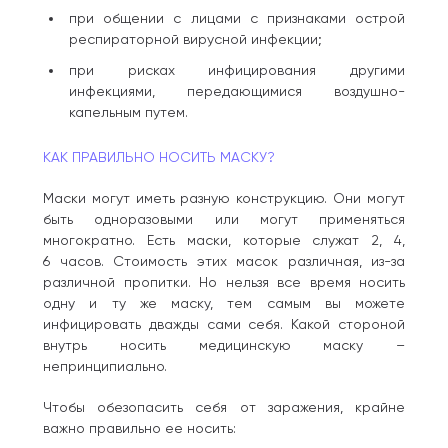
при общении с лицами с признаками острой
респираторной вирусной инфекции;
при рисках инфицирования другими
инфекциями, передающимися воздушно-
капельным путем.
КАК ПРАВИЛЬНО НОСИТЬ МАСКУ?
Маски могут иметь разную конструкцию. Они могут
быть одноразовыми или могут применяться
многократно. Есть маски, которые служат 2, 4,
6 часов. Стоимость этих масок различная, из-за
различной пропитки. Но нельзя все время носить
одну и ту же маску, тем самым вы можете
инфицировать дважды сами себя. Какой стороной
внутрь носить медицинскую маску –
непринципиально.
Чтобы обезопасить себя от заражения, крайне
важно правильно ее носить: