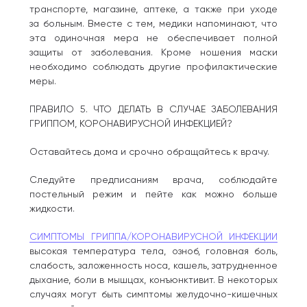
транспорте, магазине, аптеке, а также при уходе
за больным. Вместе с тем, медики напоминают, что
эта одиночная мера не обеспечивает полной
защиты от заболевания. Кроме ношения маски
необходимо соблюдать другие профилактические
меры.
ПРАВИЛО 5. ЧТО ДЕЛАТЬ В СЛУЧАЕ ЗАБОЛЕВАНИЯ
ГРИППОМ, КОРОНАВИРУСНОЙ ИНФЕКЦИЕЙ?
Оставайтесь дома и срочно обращайтесь к врачу.
Следуйте предписаниям врача, соблюдайте
постельный режим и пейте как можно больше
жидкости.
СИМПТОМЫ ГРИППА/КОРОНАВИРУСНОЙ ИНФЕКЦИИ
высокая температура тела, озноб, головная боль,
слабость, заложенность носа, кашель, затрудненное
дыхание, боли в мышцах, конъюнктивит. В некоторых
случаях могут быть симптомы желудочно-кишечных