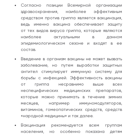
Согласно позиции Всемирной организации
здравоохранения, наиболее эффективным
средством против гриппа является вакцинация,
ведь именно вакцина обеспечивает защиту
от тех видов вируса гриппа, которые являются
наиболее актуальными в данном
эпидемиологическом сезоне и входят в ее
состав.
Введение в организм вакцины не может вызвать
заболевание, но путем выработки защитных
антител стимулирует иммунную систему для
борьбы с инфекцией. Эффективность вакцины
от гриппа несравнимо выше всех
неспецифических медицинских препаратов,
которые можно принимать в течение зимних
месяцев, например иммуномодуляторов,
витаминов, гомеопатических средств, средств
«народной медицины» и так далее.
Вакцинация рекомендуется всем группам
населения, но особенно показана детям