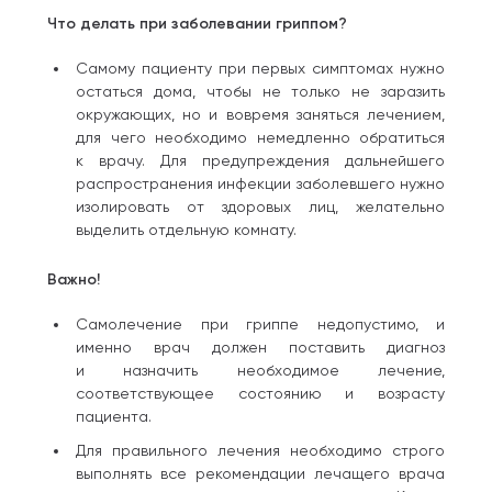
Что делать при заболевании гриппом?
Самому пациенту при первых симптомах нужно
остаться дома, чтобы не только не заразить
окружающих, но и вовремя заняться лечением,
для чего необходимо немедленно обратиться
к врачу. Для предупреждения дальнейшего
распространения инфекции заболевшего нужно
изолировать от здоровых лиц, желательно
выделить отдельную комнату.
Важно!
Самолечение при гриппе недопустимо, и
именно врач должен поставить диагноз
и назначить необходимое лечение,
соответствующее состоянию и возрасту
пациента.
Для правильного лечения необходимо строго
выполнять все рекомендации лечащего врача