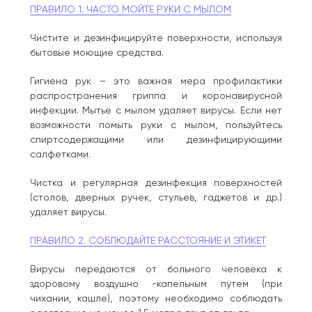
ПРАВИЛО 1. ЧАСТО МОЙТЕ РУКИ С МЫЛОМ
Чистите и дезинфицируйте поверхности, используя
бытовые моющие средства.
Гигиена рук – это важная мера профилактики
распространения гриппа и коронавирусной
инфекции. Мытье с мылом удаляет вирусы. Если нет
возможности помыть руки с мылом, пользуйтесь
спиртсодержащими или дезинфицирующими
салфетками.
Чистка и регулярная дезинфекция поверхностей
(столов, дверных ручек, стульев, гаджетов и др.)
удаляет вирусы.
ПРАВИЛО 2. СОБЛЮДАЙТЕ РАССТОЯНИЕ И ЭТИКЕТ
Вирусы передаются от больного человека к
здоровому воздушно -капельным путем (при
чихании, кашле), поэтому необходимо соблюдать