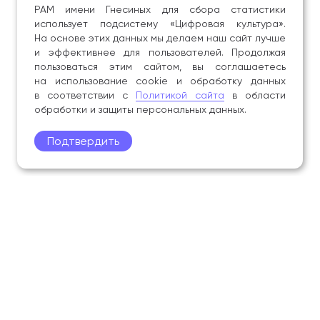
РАМ имени Гнесиных для сбора статистики
использует подсистему «Цифровая культура».
На основе этих данных мы делаем наш сайт лучше
и эффективнее для пользователей. Продолжая
пользоваться этим сайтом, вы соглашаетесь
на использование cookie и обработку данных
в соответствии с
Политикой сайта
в области
обработки и защиты персональных данных.
Подтвердить
Поступление
Обучающимся