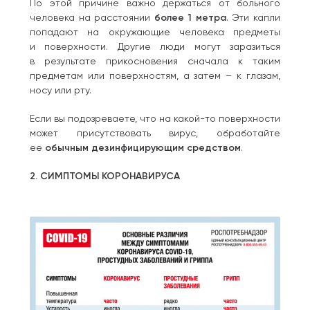
По этой причине важно держаться от больного
человека на расстоянии
более 1 метра
. Эти капли
попадают на окружающие человека предметы
и поверхности. Другие люди могут заразиться
в результате прикосновения сначала к таким
предметам или поверхностям, а затем – к глазам,
носу или рту.
Если вы подозреваете, что на какой-то поверхности
может присутствовать вирус, обработайте
ее
обычным дезинфицирующим средством
.
2. СИМПТОМЫ КОРОНАВИРУСА