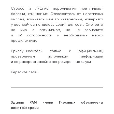
Стресс и лишние переживания притягивают
болезни, как магнит. Отвлекайтесь от негативных
мыслей, займитесь чем-то интересным, наверняка
у вас сейчас появилось время для себя. Смотрите
на мир с оптимизмом, но не забывайте
и об осторожности и необходимых мерах
профилактики.
Прислушивайтесь только к официальным,
проверенным источникам информации
и не распространяйте непроверенные слухи.
Берегите себя!
Здания РАМ имени Гнесиных обеспечены
санитайзерами.