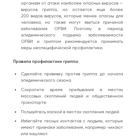
организм от атаки наиболее опасных вирусов —
вирусов гриппа, но остается еще более
200 видов вирусов, которые менее опасны для
человека, но также могут явиться причиной
заболевания ОРВИ. Поэтому в период
эпидемического подъема заболеваемости
ОРВИ и гриппом рекомендуется принимать
меры неспецифической профилактики.
Правила профилактики гриппа:
Сделайте прививку против гриппа до начала
эпидемического сезона.
Сократите время пребывания в местах
массовых скоплений людей и общественном
транспорте.
Пользуйтесь маской в местах скопления людей.
Избегайте тесных контактов с людьми, которые
имеют признаки заболевания, например чихают
или кашляют.