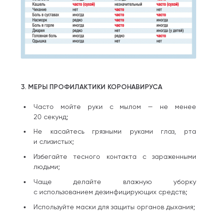
3. МЕРЫ ПРОФИЛАКТИКИ КОРОНАВИРУСА
Часто мойте руки с мылом — не менее
20 секунд;
Не касайтесь грязными руками глаз, рта
и слизистых;
Избегайте тесного контакта с зараженными
людьми;
Чаще делайте влажную уборку
с использованием дезинфицирующих средств;
Используйте маски для защиты органов дыхания;