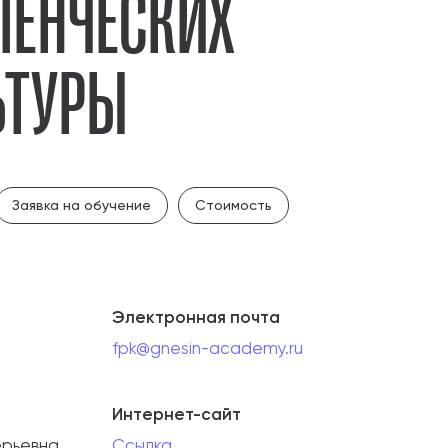
ЛЕНЧЕСКИХ
ЬТУРЫ
Заявка на обучение
Стоимость
Электронная почта
fpk@gnesin-academy.ru
Интернет-сайт
ерьевна
Ссылка