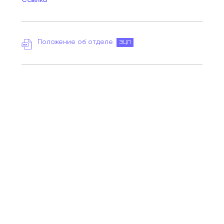
Положение об отделе
ЭЦП