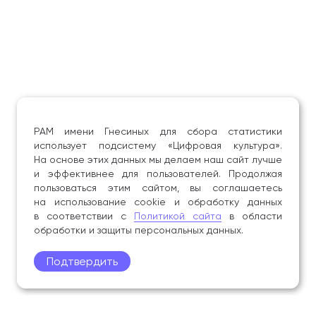
РАМ имени Гнесиных для сбора статистики
использует подсистему «Цифровая культура».
На основе этих данных мы делаем наш сайт лучше
и эффективнее для пользователей. Продолжая
пользоваться этим сайтом, вы соглашаетесь
на использование cookie и обработку данных
в соответствии с
Политикой сайта
в области
обработки и защиты персональных данных.
Подтвердить