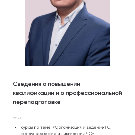
Сведения о повышении
квалификации и о профессиональной
переподготовке
2021
курсы по теме: «Организация и ведение ГО,
предупреждение и ликвидация ЧС»