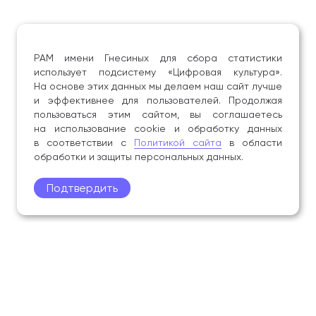
РАМ имени Гнесиных для сбора статистики
использует подсистему «Цифровая культура».
На основе этих данных мы делаем наш сайт лучше
и эффективнее для пользователей. Продолжая
пользоваться этим сайтом, вы соглашаетесь
на использование cookie и обработку данных
в соответствии с
Политикой сайта
в области
обработки и защиты персональных данных.
Подтвердить