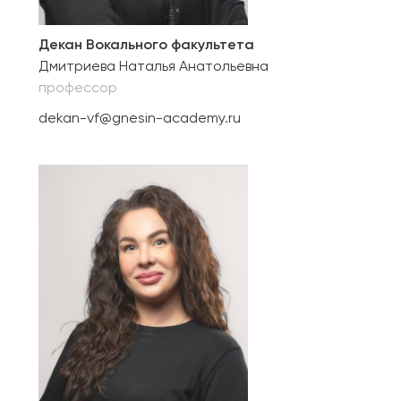
Декан Вокального факультета
Дмитриева Наталья Анатольевна
профессор
dekan-vf@gnesin-academy.ru