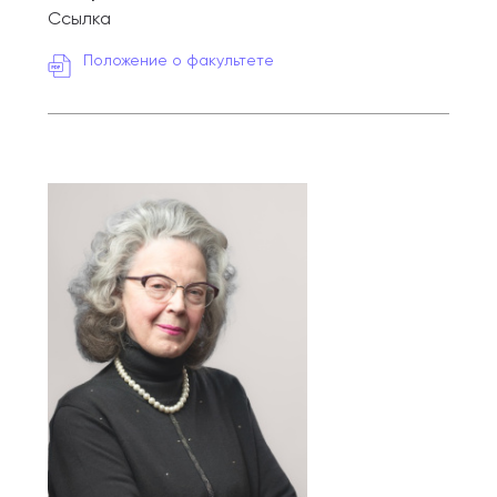
Ссылка
Положение о факультете