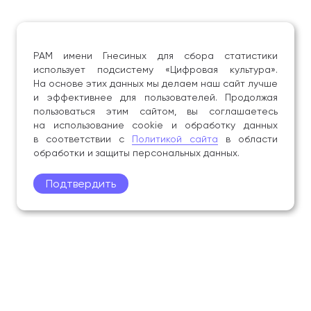
РАМ имени Гнесиных для сбора статистики
использует подсистему «Цифровая культура».
На основе этих данных мы делаем наш сайт лучше
и эффективнее для пользователей. Продолжая
пользоваться этим сайтом, вы соглашаетесь
на использование cookie и обработку данных
в соответствии с
Политикой сайта
в области
обработки и защиты персональных данных.
Подтвердить