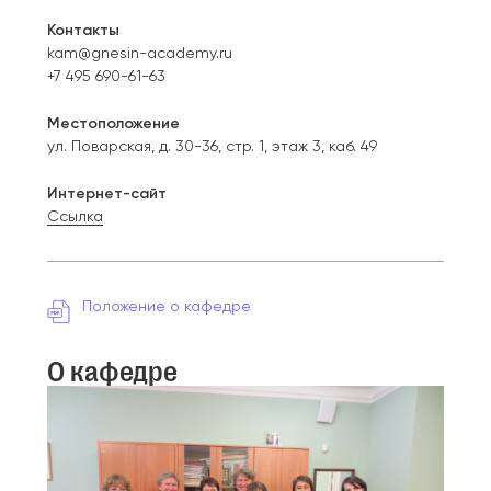
Контакты
kam@gnesin-academy.ru
+7 495 690-61-63
Местоположение
ул. Поварская, д. 30-36, стр. 1, этаж 3, каб. 49
Интернет-сайт
Ссылка
Положение о кафедре
О кафедре