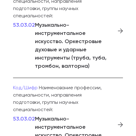
специальности, направления
подготовки, группы научных
специальностей:
53.03.02
Музыкально-
инструментальное
искусство. Оркестровые
духовые и ударные
инструменты (труба, туба,
тромбон, валторна)
Код/Шифр
Наименование профессии,
специальности, направления
подготовки, группы научных
специальностей:
53.03.02
Музыкально-
инструментальное
искусство. Оркестровые