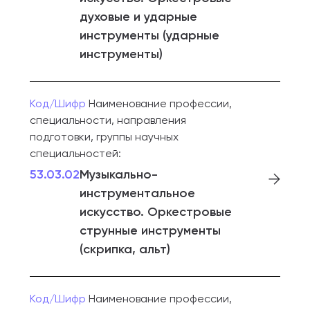
духовые и ударные
инструменты (ударные
инструменты)
Код/Шифр
Наименование профессии,
специальности, направления
подготовки, группы научных
специальностей:
53.03.02
Музыкально-
инструментальное
искусство. Оркестровые
струнные инструменты
(скрипка, альт)
Код/Шифр
Наименование профессии,