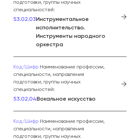
подготовки, группы научных
специальностей:
53.02.03
Инструментальное
исполнительство.
Инструменты народного
оркестра
Код/Шифр
Наименование профессии,
специальности, направления
подготовки, группы научных
специальностей:
53.02.04
Вокальное искусство
Код/Шифр
Наименование профессии,
специальности, направления
подготовки, группы научных