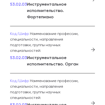
53.02.03
Инструментальное
исполнительство.
Фортепиано
Код/Шифр
Наименование профессии,
специальности, направления
подготовки, группы научных
специальностей:
53.02.03
Инструментальное
исполнительство. Орган
Код/Шифр
Наименование профессии,
специальности, направления
подготовки, группы научных
специальностей:
53.02.03
Инструментальное