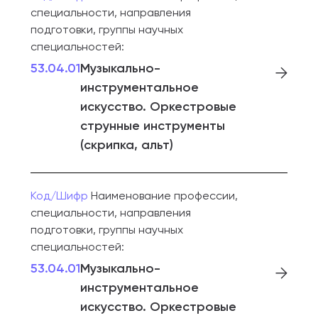
специальности, направления
подготовки, группы научных
специальностей:
53.04.01
Музыкально-
инструментальное
искусство. Оркестровые
струнные инструменты
(скрипка, альт)
Код/Шифр
Наименование профессии,
специальности, направления
подготовки, группы научных
специальностей:
53.04.01
Музыкально-
инструментальное
искусство. Оркестровые