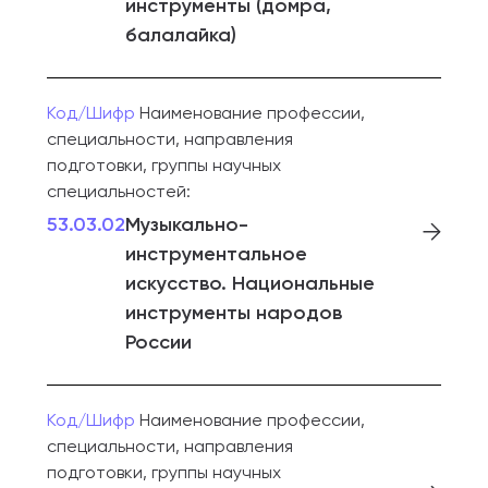
инструменты (домра,
балалайка)
Код/Шифр
Наименование профессии,
специальности, направления
подготовки, группы научных
специальностей:
53.03.02
Музыкально-
инструментальное
искусство. Национальные
инструменты народов
России
Код/Шифр
Наименование профессии,
специальности, направления
подготовки, группы научных