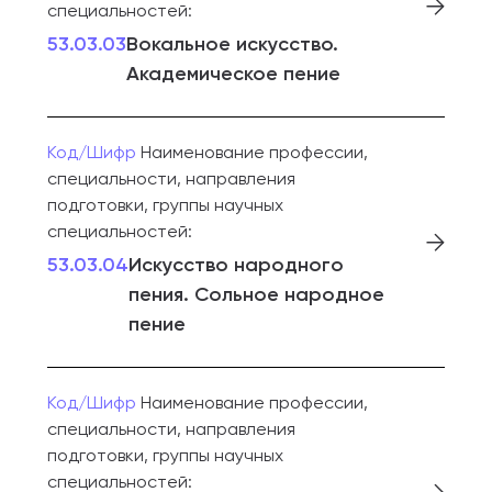
специальностей:
53.03.03
Вокальное искусство.
Академическое пение
Код/Шифр
Наименование профессии,
специальности, направления
подготовки, группы научных
специальностей:
53.03.04
Искусство народного
пения. Сольное народное
пение
Код/Шифр
Наименование профессии,
специальности, направления
подготовки, группы научных
специальностей: