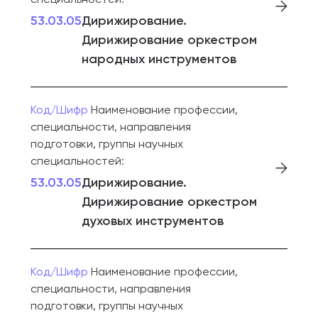
53.03.05
Дирижирование.
Дирижирование оркестром
народных инструментов
Код/Шифр
Наименование профессии,
специальности, направления
подготовки, группы научных
специальностей:
53.03.05
Дирижирование.
Дирижирование оркестром
духовых инструментов
Код/Шифр
Наименование профессии,
специальности, направления
подготовки, группы научных