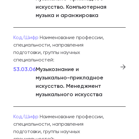
искусство. Компьютерная
музыка и аранжировка
Код/Шифр
Наименование профессии,
специальности, направления
подготовки, группы научных
специальностей:
53.03.06
Музыкознание и
музыкально-прикладное
искусство. Менеджмент
музыкального искусства
Код/Шифр
Наименование профессии,
специальности, направления
подготовки, группы научных
специальностей: