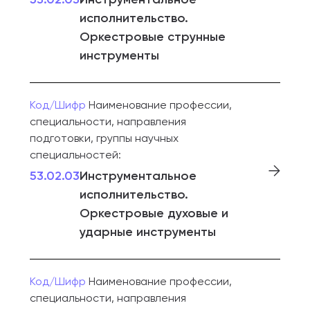
исполнительство.
Оркестровые струнные
инструменты
Код/Шифр
Наименование профессии,
специальности, направления
подготовки, группы научных
специальностей:
53.02.03
Инструментальное
исполнительство.
Оркестровые духовые и
ударные инструменты
Код/Шифр
Наименование профессии,
специальности, направления