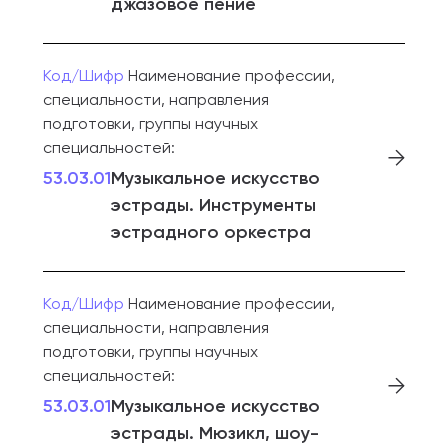
джазовое пение
Код/Шифр
Наименование профессии,
специальности, направления
подготовки, группы научных
специальностей:
53.03.01
Музыкальное искусство
эстрады. Инструменты
эстрадного оркестра
Код/Шифр
Наименование профессии,
специальности, направления
подготовки, группы научных
специальностей:
53.03.01
Музыкальное искусство
эстрады. Мюзикл, шоу-