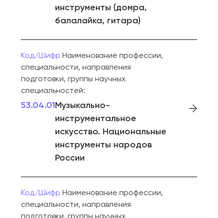
инструменты (домра,
балалайка, гитара)
Код/Шифр
Наименование профессии,
специальности, направления
подготовки, группы научных
специальностей:
53.04.01
Музыкально-
инструментальное
искусство. Национальные
инструменты народов
России
Код/Шифр
Наименование профессии,
специальности, направления
подготовки, группы научных