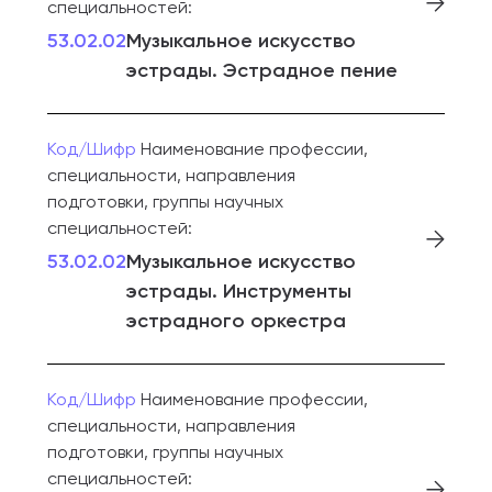
специальностей:
53.02.02
Музыкальное искусство
эстрады. Эстрадное пение
Код/Шифр
Наименование профессии,
специальности, направления
подготовки, группы научных
специальностей:
53.02.02
Музыкальное искусство
эстрады. Инструменты
эстрадного оркестра
Код/Шифр
Наименование профессии,
специальности, направления
подготовки, группы научных
специальностей: