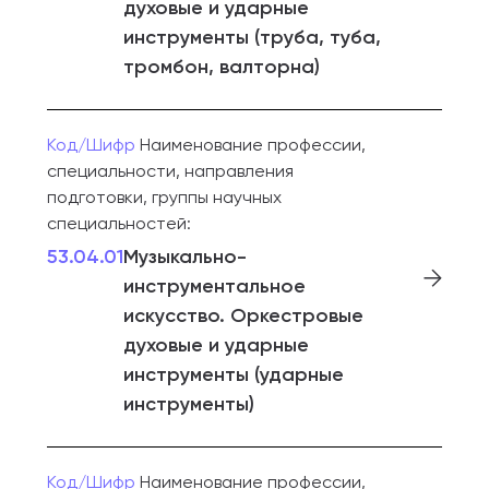
духовые и ударные
инструменты (труба, туба,
тромбон, валторна)
Код/Шифр
Наименование профессии,
специальности, направления
подготовки, группы научных
специальностей:
53.04.01
Музыкально-
инструментальное
искусство. Оркестровые
духовые и ударные
инструменты (ударные
инструменты)
Код/Шифр
Наименование профессии,