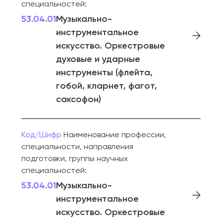
специальностей:
53.04.01
Музыкально-
инструментальное
искусство. Оркестровые
духовые и ударные
инструменты (флейта,
гобой, кларнет, фагот,
саксофон)
Код/Шифр
Наименование профессии,
специальности, направления
подготовки, группы научных
специальностей:
53.04.01
Музыкально-
инструментальное
искусство. Оркестровые