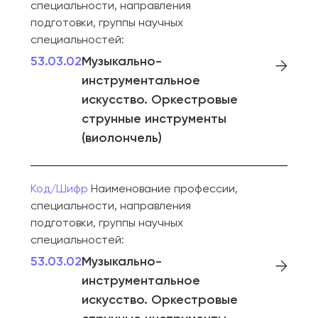
специальности, направления
подготовки, группы научных
специальностей:
53.03.02
Музыкально-
инструментальное
искусство. Оркестровые
струнные инструменты
(виолончель)
Код/Шифр
Наименование профессии,
специальности, направления
подготовки, группы научных
специальностей:
53.03.02
Музыкально-
инструментальное
искусство. Оркестровые