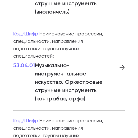
струнные инструменты
(виолончель)
Код/Шифр
Наименование профессии,
специальности, направления
подготовки, группы научных
специальностей:
53.04.01
Музыкально-
инструментальное
искусство. Оркестровые
струнные инструменты
(контрабас, арфа)
Код/Шифр
Наименование профессии,
специальности, направления
подготовки, группы научных