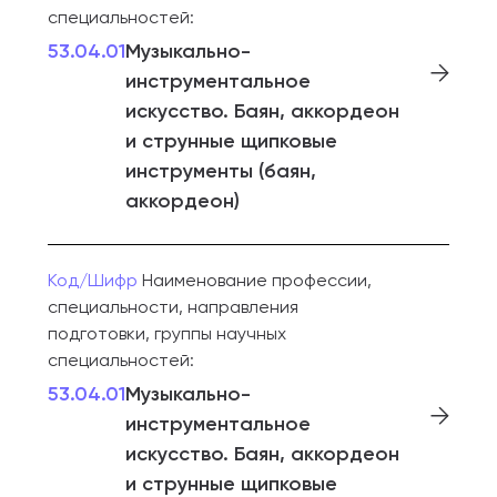
специальностей:
53.04.01
Музыкально-
инструментальное
искусство. Баян, аккордеон
и струнные щипковые
инструменты (баян,
аккордеон)
Код/Шифр
Наименование профессии,
специальности, направления
подготовки, группы научных
специальностей:
53.04.01
Музыкально-
инструментальное
искусство. Баян, аккордеон
и струнные щипковые