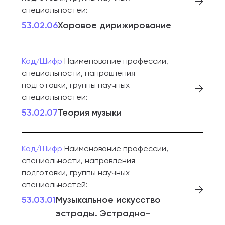
специальностей:
53.02.06
Хоровое дирижирование
Код/Шифр
Наименование профессии,
специальности, направления
подготовки, группы научных
специальностей:
53.02.07
Теория музыки
Код/Шифр
Наименование профессии,
специальности, направления
подготовки, группы научных
специальностей:
53.03.01
Музыкальное искусство
эстрады. Эстрадно-