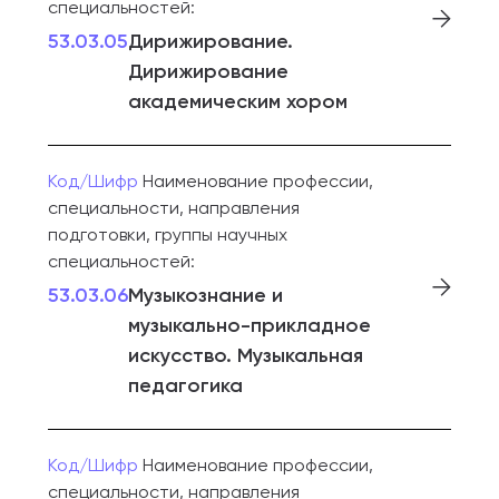
специальностей:
53.03.05
Дирижирование.
Дирижирование
академическим хором
Код/Шифр
Наименование профессии,
специальности, направления
подготовки, группы научных
специальностей:
53.03.06
Музыкознание и
музыкально-прикладное
искусство. Музыкальная
педагогика
Код/Шифр
Наименование профессии,
специальности, направления