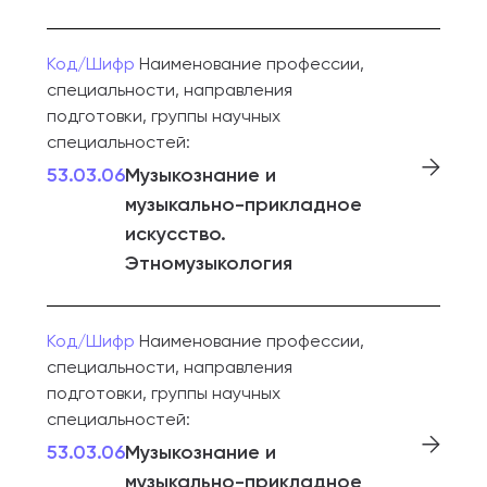
Код/Шифр
Наименование профессии,
специальности, направления
подготовки, группы научных
специальностей:
53.03.06
Музыкознание и
музыкально-прикладное
искусство.
Этномузыкология
Код/Шифр
Наименование профессии,
специальности, направления
подготовки, группы научных
специальностей:
53.03.06
Музыкознание и
музыкально-прикладное