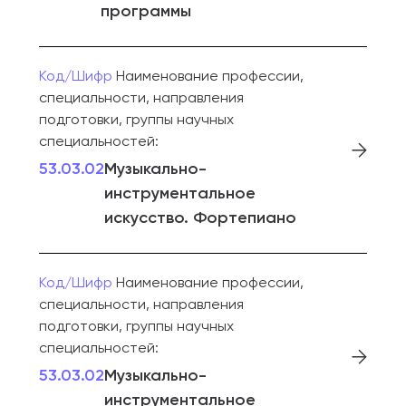
программы
Код/Шифр
Наименование профессии,
специальности, направления
подготовки, группы научных
специальностей:
53.03.02
Музыкально-
инструментальное
искусство. Фортепиано
Код/Шифр
Наименование профессии,
специальности, направления
подготовки, группы научных
специальностей:
53.03.02
Музыкально-
инструментальное