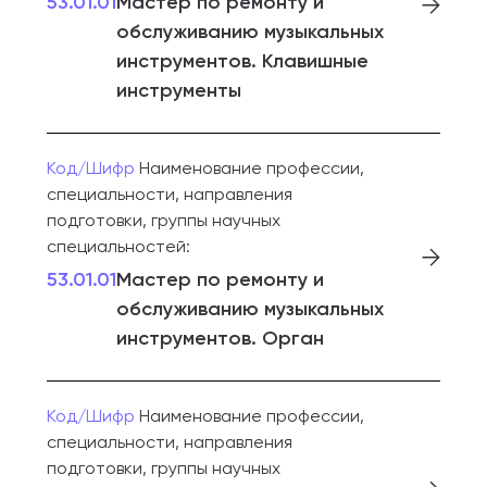
53.01.01
Мастер по ремонту и
обслуживанию музыкальных
инструментов. Клавишные
инструменты
Код/Шифр
Наименование профессии,
специальности, направления
подготовки, группы научных
специальностей:
53.01.01
Мастер по ремонту и
обслуживанию музыкальных
инструментов. Орган
Код/Шифр
Наименование профессии,
специальности, направления
подготовки, группы научных