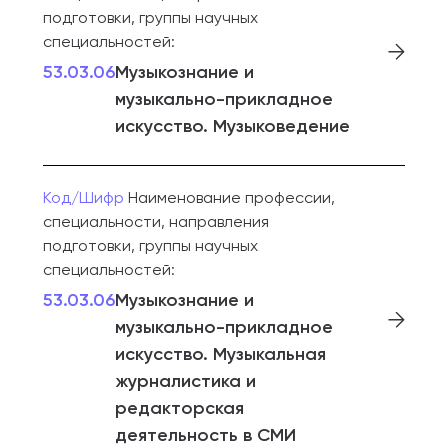
подготовки, группы научных
специальностей:
53.03.06
Музыкознание и
музыкально-прикладное
искусство. Музыковедение
Код/Шифр
Наименование профессии,
специальности, направления
подготовки, группы научных
специальностей:
53.03.06
Музыкознание и
музыкально-прикладное
искусство. Музыкальная
журналистика и
редакторская
деятельность в СМИ