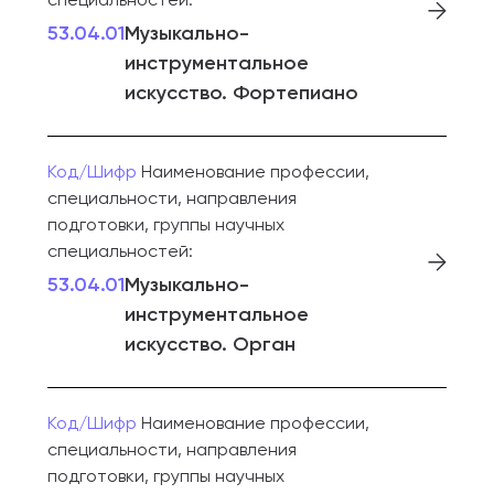
53.04.01
Музыкально-
инструментальное
искусство. Фортепиано
Код/Шифр
Наименование профессии,
специальности, направления
подготовки, группы научных
специальностей:
53.04.01
Музыкально-
инструментальное
искусство. Орган
Код/Шифр
Наименование профессии,
специальности, направления
подготовки, группы научных