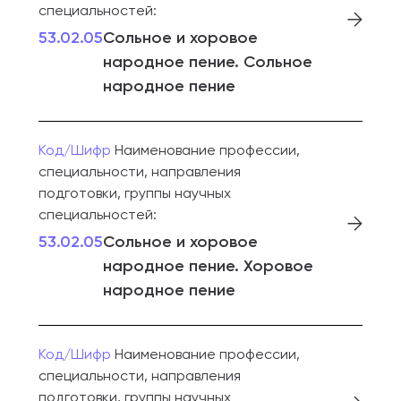
специальностей:
53.02.05
Сольное и хоровое
народное пение. Сольное
народное пение
Код/Шифр
Наименование профессии,
специальности, направления
подготовки, группы научных
специальностей:
53.02.05
Сольное и хоровое
народное пение. Хоровое
народное пение
Код/Шифр
Наименование профессии,
специальности, направления
подготовки, группы научных