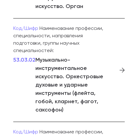
искусство. Орган
Код/Шифр
Наименование профессии,
специальности, направления
подготовки, группы научных
специальностей:
53.03.02
Музыкально-
инструментальное
искусство. Оркестровые
духовые и ударные
инструменты (флейта,
гобой, кларнет, фагот,
саксофон)
Код/Шифр
Наименование профессии,