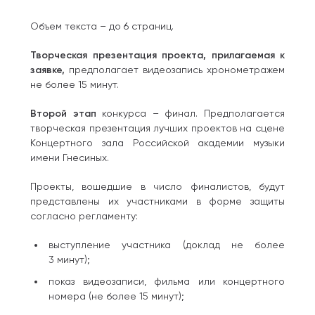
Объем текста – до 6 страниц.
Творческая презентация проекта, прилагаемая к
заявке,
предполагает видеозапись хронометражем
не более 15 минут.
Второй этап
конкурса – финал. Предполагается
творческая презентация лучших проектов на сцене
Концертного зала Российской академии музыки
имени Гнесиных.
Проекты, вошедшие в число финалистов, будут
представлены их участниками в форме защиты
согласно регламенту:
выступление участника (доклад не более
3 минут);
показ видеозаписи, фильма или концертного
номера (не более 15 минут);