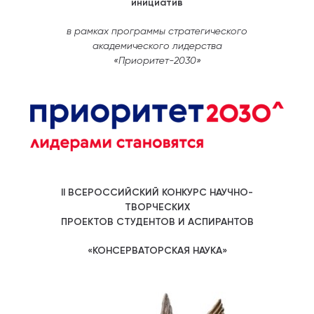
инициатив
в рамках программы стратегического
академического лидерства
«Приоритет-2030»
II ВСЕРОССИЙСКИЙ КОНКУРС НАУЧНО-
ТВОРЧЕСКИХ
ПРОЕКТОВ СТУДЕНТОВ И АСПИРАНТОВ
«КОНСЕРВАТОРСКАЯ НАУКА»