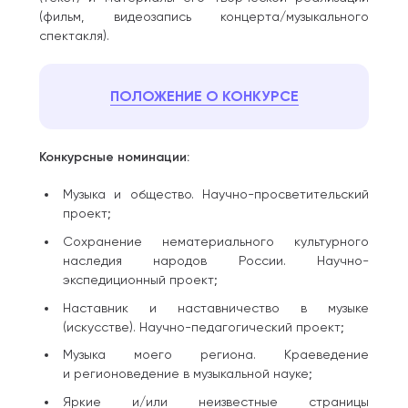
(фильм, видеозапись концерта/музыкального
спектакля).
ПОЛОЖЕНИЕ О КОНКУРСЕ
Конкурсные номинации:
Музыка и общество. Научно-просветительский
проект;
Сохранение нематериального культурного
наследия народов России. Научно-
экспедиционный проект;
Наставник и наставничество в музыке
(искусстве). Научно-педагогический проект;
Музыка моего региона. Краеведение
и регионоведение в музыкальной науке;
Яркие и/или неизвестные страницы