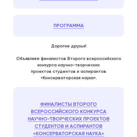
ПРОГРАММА
Дорогие друзья!
Объявляем финалистов Второго всероссийского
конкурса научно-творческих
проектов студентов и аспирантов
«Консерваторская наука».
ФИНАЛИСТЫ ВТОРОГО
ВСЕРОССИЙСКОГО КОНКУРСА
НАУЧНО-ТВОРЧЕСКИХ ПРОЕКТОВ
СТУДЕНТОВ И АСПИРАНТОВ
«КОНСЕРВАТОРСКАЯ НАУКА»