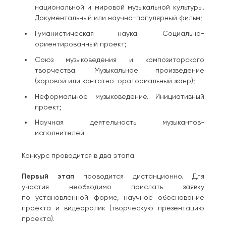
национальной и мировой музыкальной культуры.
Документальный или научно-популярный фильм;
Гуманистическая наука. Социально-
ориентированный проект;
Союз музыковедения и композиторского
творчества. Музыкальное произведение
(хоровой или кантатно-ораториальный жанр);
Неформальное музыковедение. Инициативный
проект;
Научная деятельность музыкантов-
исполнителей.
Конкурс проводится в два этапа.
Первый этап
проводится дистанционно. Для
участия необходимо прислать заявку
по установленной форме, научное обоснование
проекта и видеоролик (творческую презентацию
проекта).