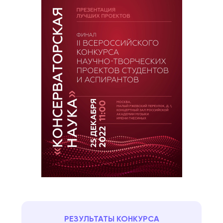
РЕЗУЛЬТАТЫ КОНКУРСА