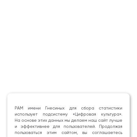
РАМ имени Гнесиных для сбора статистики
использует подсистему «Цифровая культура».
На основе этих данных мы делаем наш сайт лучше
и эффективнее для пользователей. Продолжая
пользоваться этим сайтом, вы соглашаетесь