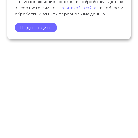
на использование cookie и обработку данных
в соответствии с
Политикой сайта
в области
обработки и защиты персональных данных.
Подтвердить
Поступление
Обучающимся
Академия
Образование