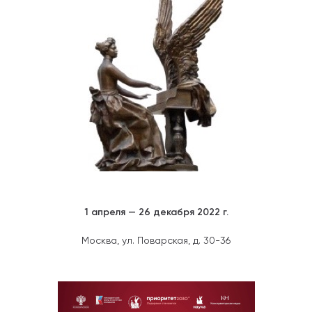
1 апреля — 26 декабря 2022 г.
Москва, ул. Поварская, д. 30-36