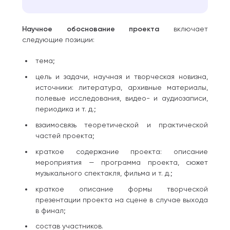
Научное обоснование проекта
включает
следующие позиции:
тема;
цель и задачи, научная и творческая новизна,
источники: литература, архивные материалы,
полевые исследования, видео- и аудиозаписи,
периодика и т. д.;
взаимосвязь теоретической и практической
частей проекта;
краткое содержание проекта: описание
мероприятия — программа проекта, сюжет
музыкального спектакля, фильма и т. д.;
краткое описание формы творческой
презентации проекта на сцене в случае выхода
в финал;
состав участников.