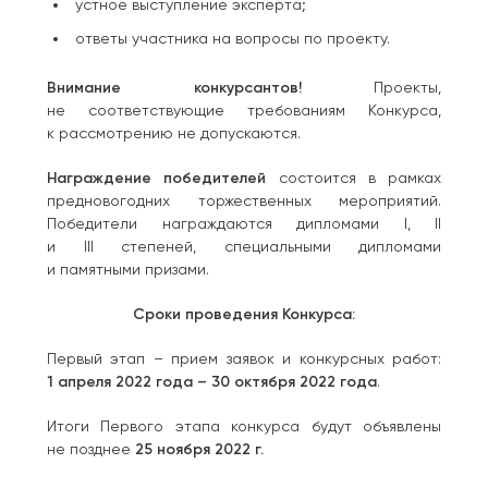
устное выступление эксперта;
ответы участника на вопросы по проекту.
Внимание конкурсантов!
Проекты,
не соответствующие требованиям Конкурса,
к рассмотрению не допускаются.
Награждение победителей
состоится в рамках
предновогодних торжественных мероприятий.
Победители награждаются дипломами I, II
и III степеней, специальными дипломами
и памятными призами.
Сроки проведения Конкурса:
Первый этап – прием заявок и конкурсных работ:
1 апреля 2022 года – 30 октября 2022 года
.
Итоги Первого этапа конкурса будут объявлены
не позднее
25 ноября 2022 г.