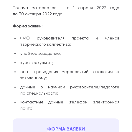
Подача материалов — с 1 апреля 2022 года
до 30 октября 2022 года.
Форма заявки:
ФИО руководителя проекта и членов
творческого коллектива;
учебное заведение;
курс, факультет;
опыт проведения мероприятий, аналогичных
заявленному;
данные о научном руководителе/педагоге
по специальности;
контактные данные (телефон, электронная
почта).
ФОРМА ЗАЯВКИ