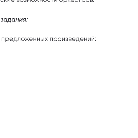
задания:
з предложенных произведений: