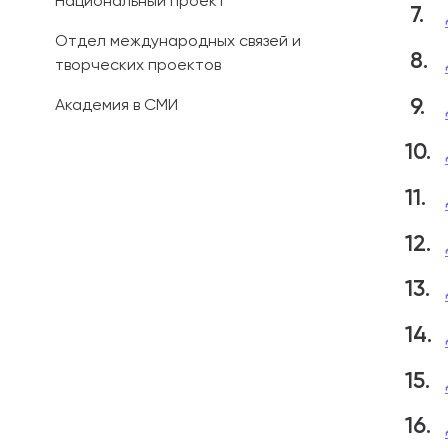
Национальный проект
Отдел международных связей и
творческих проектов
Академия в СМИ