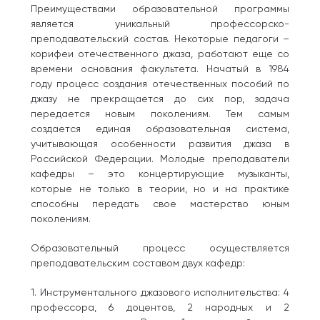
Преимуществами образовательной программы
является уникальный профессорско-
преподавательский состав. Некоторые педагоги –
корифеи отечественного джаза, работают еще со
времени основания факультета. Начатый в 1984
году процесс создания отечественных пособий по
джазу не прекращается до сих пор, задача
передается новым поколениям. Тем самым
создается единая образовательная система,
учитывающая особенности развития джаза в
Российской Федерации. Молодые преподаватели
кафедры – это концертирующие музыканты,
которые не только в теории, но и на практике
способны передать свое мастерство юным
поколениям.
Образовательный процесс осуществляется
преподавательским составом двух кафедр:
1. Инструментального джазового исполнительства: 4
профессора, 6 доцентов, 2 народных и 2