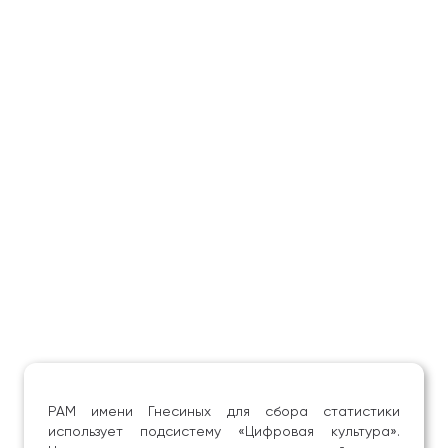
РАМ имени Гнесиных для сбора статистики
использует подсистему «Цифровая культура».