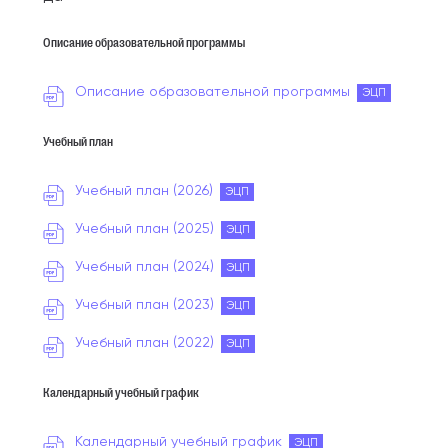
Описание образовательной программы
Описание образовательной программы
ЭЦП
Учебный план
Учебный план (2026)
ЭЦП
Учебный план (2025)
ЭЦП
Учебный план (2024)
ЭЦП
Учебный план (2023)
ЭЦП
Учебный план (2022)
ЭЦП
Календарный учебный график
Календарный учебный график
ЭЦП