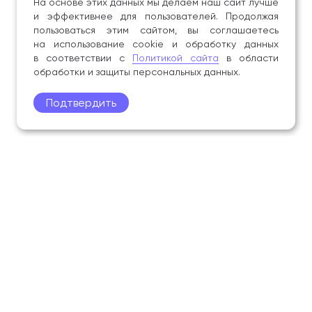
На основе этих данных мы делаем наш сайт лучше
и эффективнее для пользователей. Продолжая
пользоваться этим сайтом, вы соглашаетесь
на использование cookie и обработку данных
в соответствии с
Политикой сайта
в области
обработки и защиты персональных данных.
Подтвердить
Поступление
Обучающимся
Академия