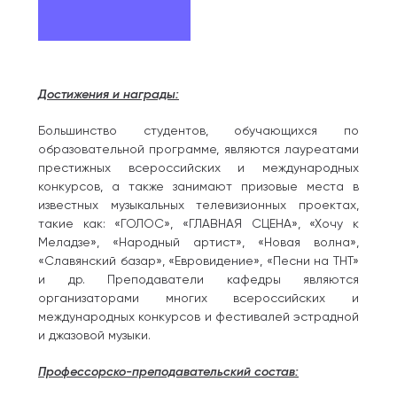
Достижения и награды:
Большинство студентов, обучающихся по
образовательной программе, являются лауреатами
престижных всероссийских и международных
конкурсов, а также занимают призовые места в
известных музыкальных телевизионных проектах,
такие как: «ГОЛОС», «ГЛАВНАЯ СЦЕНА», «Хочу к
Меладзе», «Народный артист», «Новая волна»,
«Славянский базар», «Евровидение», «Песни на ТНТ»
и др. Преподаватели кафедры являются
организаторами многих всероссийских и
международных конкурсов и фестивалей эстрадной
и джазовой музыки.
Профессорско-преподавательский состав: