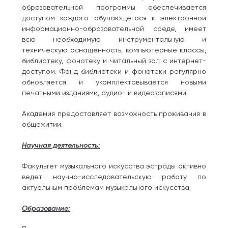
образовательной программы обеспечивается
доступом каждого обучающегося к электронной
информационно-образовательной среде, имеет
всю необходимую инструментальную и
техническую оснащенность, компьютерные классы,
библиотеку, фонотеку и читальный зал с интернет-
доступом. Фонд библиотеки и фонотеки регулярно
обновляется и укомплектовывается новыми
печатными изданиями, аудио- и видеозаписями.
Академия предоставляет возможность проживания в
общежитии.
Научная деятельность:
Факультет музыкального искусства эстрады активно
ведет научно-исследовательскую работу по
актуальным проблемам музыкального искусства.
Образование: