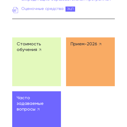
Оценочные средства
ЭЦП
Стоимость
Прием-2026
обучения
Часто
задаваемые
вопросы