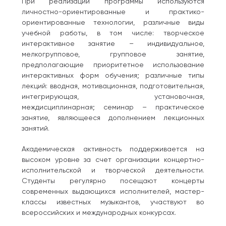
При реализации программы используются
личностно-ориентированные и практико-
ориентированные технологии, различные виды
учебной работы, в том числе: творческое
интерактивное занятие – индивидуальное,
мелкогрупповое, групповое занятие,
предполагающие приоритетное использование
интерактивных форм обучения; различные типы
лекций: вводная, мотивационная, подготовительная,
интегрирующая, установочная,
междисциплинарная; семинар – практическое
занятие, являющееся дополнением лекционных
занятий.
Академическая активность поддерживается на
высоком уровне за счет организации концертно-
исполнительской и творческой деятельности.
Студенты регулярно посещают концерты
современных выдающихся исполнителей, мастер-
классы известных музыкантов, участвуют во
всероссийских и международных конкурсах.