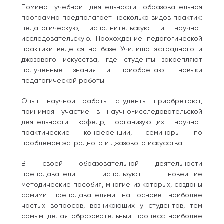
Помимо учебной деятельности образовательная
программа предполагает несколько видов практик:
педагогическую, исполнительскую и научно-
исследовательскую. Прохождение педагогической
практики ведется на базе Училища эстрадного и
джазового искусства, где студенты закрепляют
полученные знания и приобретают навыки
педагогической работы.
Опыт научной работы студенты приобретают,
принимая участие в научно-исследовательской
деятельности кафедр, организующих научно-
практические конференции, семинары по
проблемам эстрадного и джазового искусства.
В своей образовательной деятельности
преподаватели используют новейшие
методические пособия, многие из которых, созданы
самими преподавателями на основе наиболее
частых вопросов, возникающих у студентов, тем
самым делая образовательный процесс наиболее