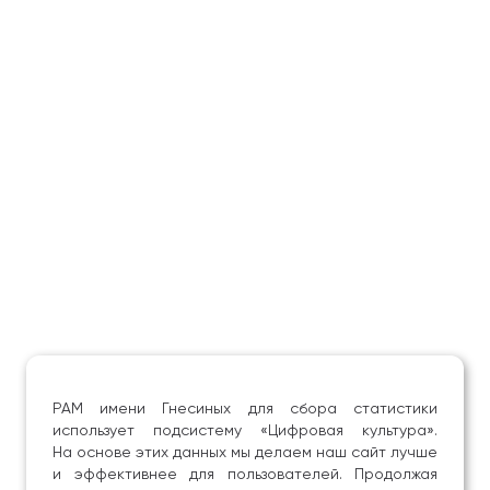
РАМ имени Гнесиных для сбора статистики
использует подсистему «Цифровая культура».
На основе этих данных мы делаем наш сайт лучше
и эффективнее для пользователей. Продолжая