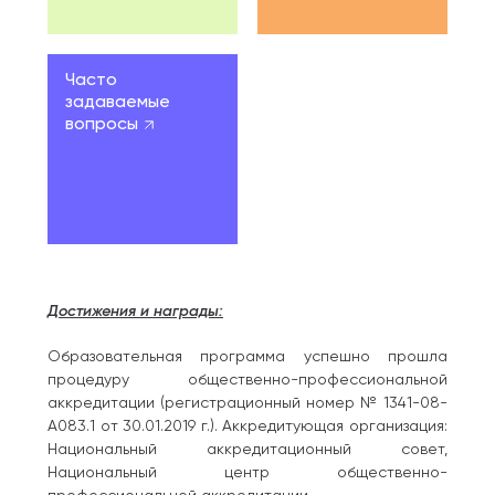
Часто
задаваемые
вопросы
Достижения и награды:
Образовательная программа успешно прошла
процедуру общественно-профессиональной
аккредитации (регистрационный номер № 1341-08-
А083.1 от 30.01.2019 г.). Аккредитующая организация:
Национальный аккредитационный совет,
Национальный центр общественно-