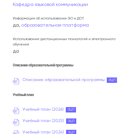
Кафедра языковой коммуникации
Информация об использовании ЭО и ДОТ
да,
образовательная платформа
Использование дистанционных технологий и электронного
обучения
да
Описание образовательной программы
Описание образовательной программы
ЭЦП
Учебный план
Учебный план (2026)
ЭЦП
Учебный план (2025)
ЭЦП
Учебный план (2024)
ЭЦП