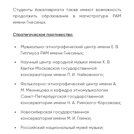
Студенты бакалавриата также имеют возможность
продолжить образование в магистратуре РАМ
имени Гнесиных.
Стратегическое партнерство:
Музыкально-этнографический центр имени Е. В.
Гиппиуса РАМ имени Гнесиных;
Научный центр народной музыки имени К. В.
Квитки Московской государственной
консерватории имени П. И. Чайковского;
Фольклорно-этнографический центр имени А.
М. Мехнецова и кафедра этномузыкологии
Санкт-Петербургской государственной
консерватории имени Н. А. Римского-Корсакова;
Новосибирская государственная
консерватория имени М. И. Глинки;
Российский национальный музей музыки;