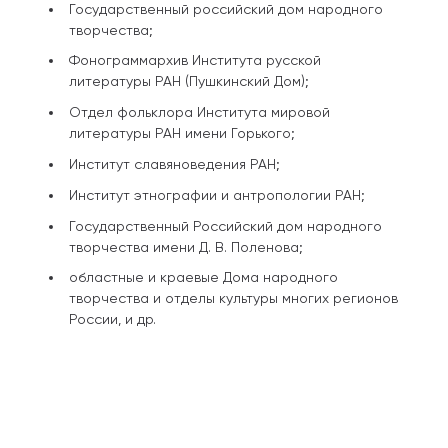
Государственный российский дом народного
творчества;
Фонограммархив Института русской
литературы РАН (Пушкинский Дом);
Отдел фольклора Института мировой
литературы РАН имени Горького;
Институт славяноведения РАН;
Институт этнографии и антропологии РАН;
Государственный Российский дом народного
творчества имени Д. В. Поленова;
областные и краевые Дома народного
творчества и отделы культуры многих регионов
России, и др.