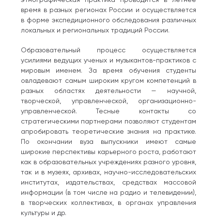
время в разных регионах России и осуществляется
в форме экспедиционного обследования различных
локальных и региональных традиций России.
Образовательный процесс осуществляется
усилиями ведущих ученых и музыкантов-практиков с
мировым именем. За время обучения студенты
овладевают самым широким кругом компетенций в
разных областях деятельности — научной,
творческой, управленческой, организационно-
управленческой. Тесные контакты со
стратегическими партнерами позволяют студентам
апробировать теоретические знания на практике.
По окончании вуза выпускники имеют самые
широкие перспективы карьерного роста, работают
как в образовательных учреждениях разного уровня,
так и в музеях, архивах, научно-исследовательских
институтах, издательствах, средствах массовой
информации (в том числе на радио и телевидении),
в творческих коллективах, в органах управления
культуры и др.