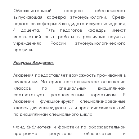
Образовательный процесс обеспечивает
выпускающая кафедра этномузыкологии. Среди
педагогов кафедры: 3 кандидата искусствоведения,
4 доцента. Пять педагогов кафедры имеют
многолетний опыт работы в различных научных
учреждениях России этномузыкологического
профиля.
Ресурсы Академии:
Академия предоставляет возможность проживания в
общежитии. Материально-техническое оснащение
классов по специальным дисциплинам
соответствует установленным нормативам. В
Академии функционируют специализированные
классы для индивидуальных и практических занятий
по дисциплинам специального цикла.
Фонд библиотеки и фонотеки по образовательной
программе регулярно обновляется и