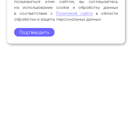
пользоваться этим сайтом, вы соглашаетесь
на использование cookie и обработку данных
в соответствии с
Политикой сайта
в области
обработки и защиты персональных данных.
Подтвердить
Поступление
Обучающимся
Академия