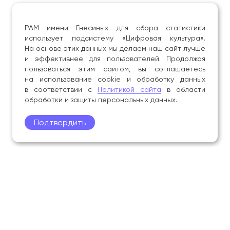
РАМ имени Гнесиных для сбора статистики
использует подсистему «Цифровая культура».
На основе этих данных мы делаем наш сайт лучше
и эффективнее для пользователей. Продолжая
пользоваться этим сайтом, вы соглашаетесь
на использование cookie и обработку данных
в соответствии с
Политикой сайта
в области
обработки и защиты персональных данных.
Подтвердить
Поступление