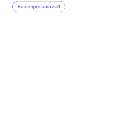
Все мероприятия