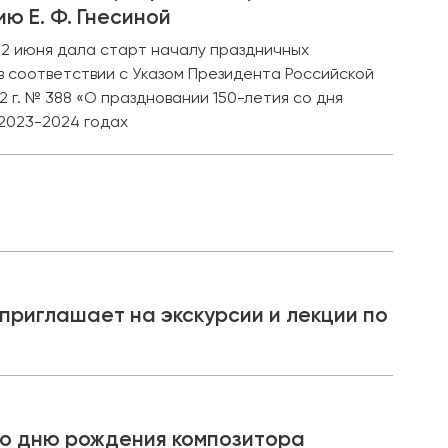
ию Е. Ф. Гнесиной
2 июня дала старт началу праздничных
в соответствии с Указом Президента Российской
 г. № 388 «О праздновании 150-летия со дня
 2023-2024 годах
приглашает на экскурсии и лекции по
ко дню рождения композитора