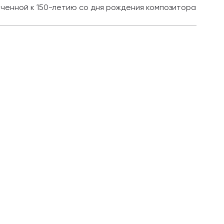
оченной к 150-летию со дня рождения композитора