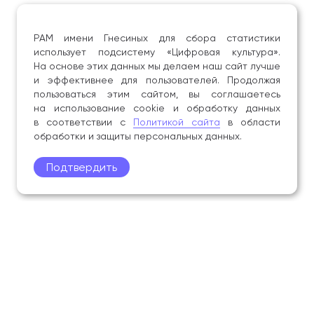
РАМ имени Гнесиных для сбора статистики
использует подсистему «Цифровая культура».
На основе этих данных мы делаем наш сайт лучше
и эффективнее для пользователей. Продолжая
пользоваться этим сайтом, вы соглашаетесь
на использование cookie и обработку данных
в соответствии с
Политикой сайта
в области
обработки и защиты персональных данных.
Подтвердить
Поступление