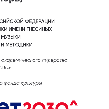
ССИЙСКОЙ ФЕДЕРАЦИИ
КИ ИМЕНИ ГНЕСИНЫХ
 МУЗЫКИ
 И МЕТОДИКИ
о академического лидерства
030»
о фонда культуры