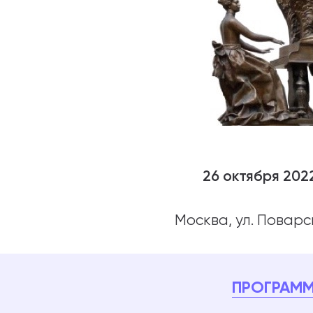
26 октября 202
Москва, ул. Поварс
ПРОГРАМ