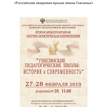
«Российская академия музыки имени Гнесиных»