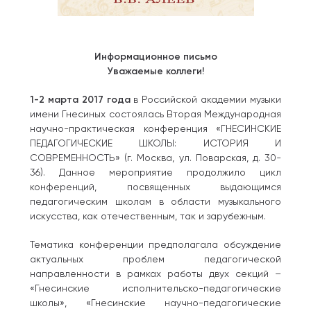
Информационное письмо
Уважаемые коллеги!
1-2 марта 2017 года
в Российской академии музыки
имени Гнесиных состоялась Вторая Международная
научно-практическая конференция «ГНЕСИНСКИЕ
ПЕДАГОГИЧЕСКИЕ ШКОЛЫ: ИСТОРИЯ И
СОВРЕМЕННОСТЬ» (г. Москва, ул. Поварская, д. 30-
36). Данное мероприятие продолжило цикл
конференций, посвященных выдающимся
педагогическим школам в области музыкального
искусства, как отечественным, так и зарубежным.
Тематика конференции предполагала обсуждение
актуальных проблем педагогической
направленности в рамках работы двух секций –
«Гнесинские исполнительско-педагогические
школы», «Гнесинские научно-педагогические