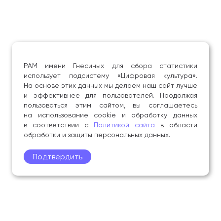
РАМ имени Гнесиных для сбора статистики
использует подсистему «Цифровая культура».
На основе этих данных мы делаем наш сайт лучше
и эффективнее для пользователей. Продолжая
пользоваться этим сайтом, вы соглашаетесь
на использование cookie и обработку данных
в соответствии с
Политикой сайта
в области
обработки и защиты персональных данных.
Подтвердить