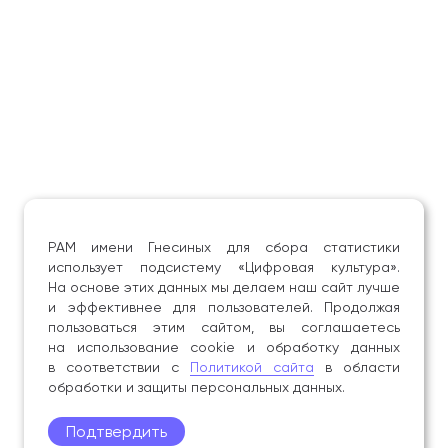
РАМ имени Гнесиных для сбора статистики
использует подсистему «Цифровая культура».
На основе этих данных мы делаем наш сайт лучше
и эффективнее для пользователей. Продолжая
пользоваться этим сайтом, вы соглашаетесь
на использование cookie и обработку данных
в соответствии с
Политикой сайта
в области
обработки и защиты персональных данных.
Подтвердить