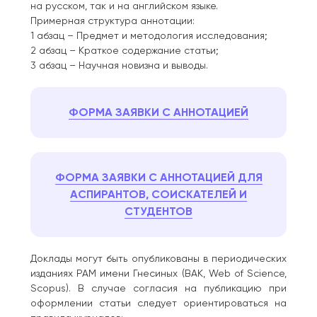
на русском, так и на английском языке.
Примерная структура аннотации:
1 абзац – Предмет и методология исследования;
2 абзац – Краткое содержание статьи;
3 абзац – Научная новизна и выводы.
ФОРМА ЗАЯВКИ С АННОТАЦИЕЙ
ФОРМА ЗАЯВКИ С АННОТАЦИЕЙ ДЛЯ
АСПИРАНТОВ, СОИСКАТЕЛЕЙ И
СТУДЕНТОВ
Доклады могут быть опубликованы в периодических
изданиях РАМ имени Гнесиных (ВАК, Web of Science,
Scopus). В случае согласия на публикацию при
оформлении статьи следует ориентироваться на