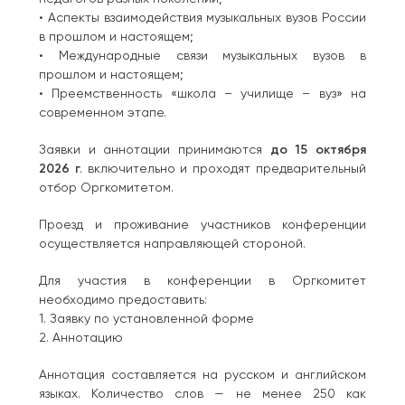
• Аспекты взаимодействия музыкальных вузов России
в прошлом и настоящем;
• Международные связи музыкальных вузов в
прошлом и настоящем;
• Преемственность «школа – училище – вуз» на
современном этапе.
Заявки и аннотации принимаются
до 15 октября
2026 г.
включительно и проходят предварительный
отбор Оргкомитетом.
Проезд и проживание участников конференции
осуществляется направляющей стороной.
Для участия в конференции в Оргкомитет
необходимо предоставить:
1. Заявку по установленной форме
2. Аннотацию
Аннотация составляется на русском и английском
языках. Количество слов — не менее 250 как