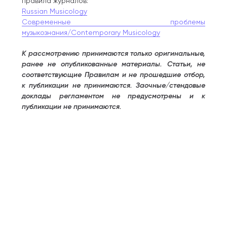
правила журналов:
Russian Musicology
Современные проблемы
музыкознания/Contemporary Musicology
К рассмотрению принимаются только оригинальные,
ранее не опубликованные материалы. Статьи, не
соответствующие Правилам и не прошедшие отбор,
к публикации не принимаются. Заочные/стендовые
доклады регламентом не предусмотрены и к
публикации не принимаются.