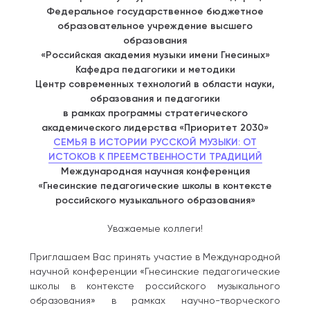
Федеральное государственное бюджетное
образовательное учреждение высшего
образования
«Российская академия музыки имени Гнесиных»
Кафедра педагогики и методики
Центр современных технологий в области науки,
образования и педагогики
в рамках программы стратегического
академического лидерства «Приоритет 2030»
СЕМЬЯ В ИСТОРИИ РУССКОЙ МУЗЫКИ: ОТ
ИСТОКОВ К ПРЕЕМСТВЕННОСТИ ТРАДИЦИЙ
Международная научная конференция
«Гнесинские педагогические школы в контексте
российского музыкального образования»
Уважаемые коллеги!
Приглашаем Вас принять участие в Международной
научной конференции «Гнесинские педагогические
школы в контексте российского музыкального
образования» в рамках научно-творческого