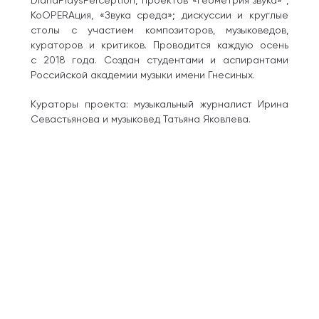
КоOPERAция, «Звука среда»; дискуссии и круглые
столы с участием композиторов, музыковедов,
кураторов и критиков. Проводится каждую осень
с 2018 года. Создан студентами и аспирантами
Российской академии музыки имени Гнесиных.
Кураторы проекта: музыкальный журналист Ирина
Севастьянова и музыковед Татьяна Яковлева.