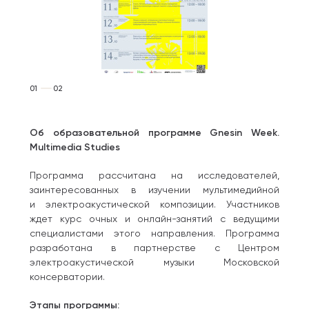
01
02
Об образовательной программе Gnesin Week.
Multimedia Studies
Программа рассчитана на исследователей,
заинтересованных в изучении мультимедийной
и электроакустической композиции. Участников
ждет курс очных и онлайн-занятий с ведущими
специалистами этого направления. Программа
разработана в партнерстве с Центром
электроакустической музыки Московской
консерватории.
Этапы программы: