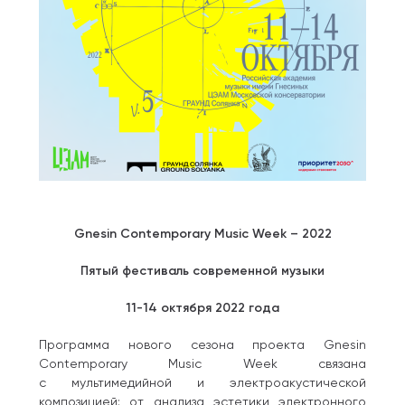
Gnesin Contemporary Music Week – 2022
Пятый фестиваль современной музыки
11-14 октября 2022 года
Программа нового сезона проекта Gnesin
Contemporary Music Week связана
с мультимедийной и электроакустической
композицией: от анализа эстетики электронного