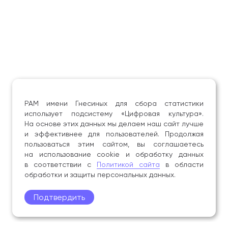
РАМ имени Гнесиных для сбора статистики
использует подсистему «Цифровая культура».
На основе этих данных мы делаем наш сайт лучше
и эффективнее для пользователей. Продолжая
пользоваться этим сайтом, вы соглашаетесь
на использование cookie и обработку данных
в соответствии с
Политикой сайта
в области
обработки и защиты персональных данных.
Подтвердить