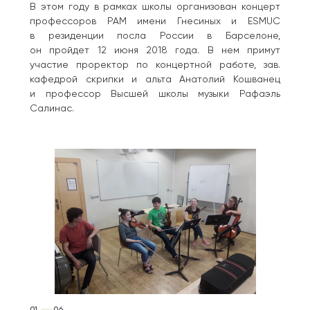
В этом году в рамках школы организован концерт
профессоров РАМ имени Гнесиных и ESMUC
в резиденции посла России в Барселоне,
он пройдет 12 июня 2018 года. В нем примут
участие проректор по концертной работе, зав.
кафедрой скрипки и альта Анатолий Кошванец
и профессор Высшей школы музыки Рафаэль
Салинас.
01
06