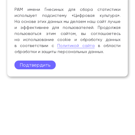
РАМ имени Гнесиных для сбора статистики
использует подсистему «Цифровая культура».
На основе этих данных мы делаем наш сайт лучше
и эффективнее для пользователей. Продолжая
пользоваться этим сайтом, вы соглашаетесь
на использование cookie и обработку данных
в соответствии с
Политикой сайта
в области
обработки и защиты персональных данных.
Подтвердить
Поступление