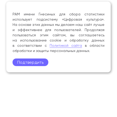
РАМ имени Гнесиных для сбора статистики
использует подсистему «Цифровая культура».
На основе этих данных мы делаем наш сайт лучше
и эффективнее для пользователей. Продолжая
пользоваться этим сайтом, вы соглашаетесь
на использование cookie и обработку данных
в соответствии с
Политикой сайта
в области
обработки и защиты персональных данных.
Подтвердить
Поступление