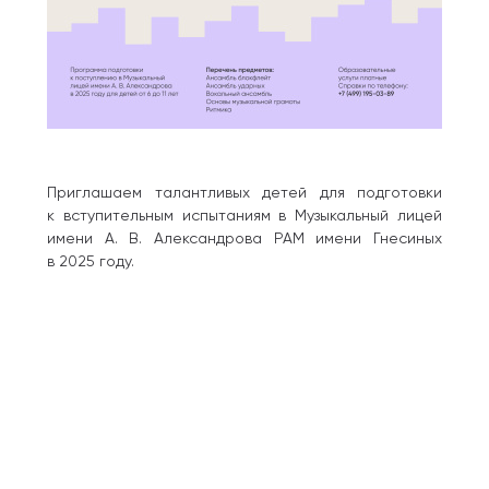
Приглашаем талантливых детей для подготовки
к вступительным испытаниям в Музыкальный лицей
имени А. В. Александрова РАМ имени Гнесиных
в 2025 году.