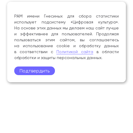
РАМ имени Гнесиных для сбора статистики
использует подсистему «Цифровая культура».
На основе этих данных мы делаем наш сайт лучше
и эффективнее для пользователей. Продолжая
пользоваться этим сайтом, вы соглашаетесь
на использование cookie и обработку данных
в соответствии с
Политикой сайта
в области
обработки и защиты персональных данных.
Подтвердить
Поступление