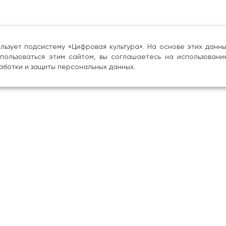
льзует подсистему «Цифровая культура». На основе этих дан
пользоваться этим сайтом, вы соглашаетесь на использовани
аботки и защиты персональных данных.