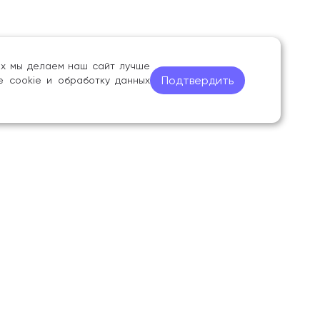
ных мы делаем наш сайт лучше
Подтвердить
е cookie и обработку данных