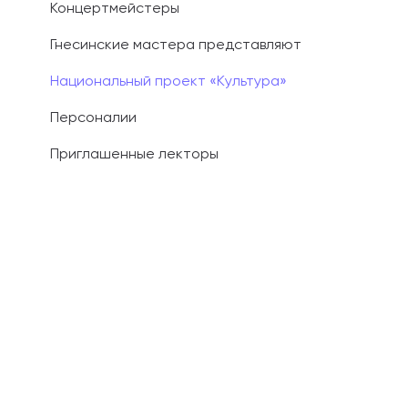
Концертмейстеры
Гнесинские мастера представляют
Национальный проект «Культура»
Персоналии
Приглашенные лекторы