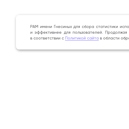
РАМ имени Гнесиных для сбора статистики испо
и эффективнее для пользователей. Продолжая 
в соответствии с
Политикой сайта
в области обр