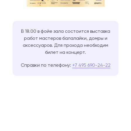
В 18.00 в фойе зала состоится выставка
работ мастеров балалайки, домры и
аксессуаров. Для прохода необходим
билет на концерт.
Cправки по телефону:
+7 495 690-24-22