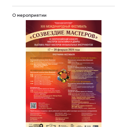
О мероприятии