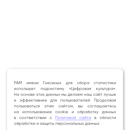
РАМ имени Гнесиных для сбора статистики
использует подсистему «Цифровая культура».
На основе этих данных мы делаем наш сайт лучше
и эффективнее для пользователей. Продолжая
пользоваться этим сайтом, вы соглашаетесь
на использование cookie и обработку данных
в соответствии с
Политикой сайта
в области
обработки и защиты персональных данных.