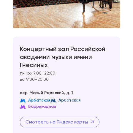
Концертный зал Российской
академии музыки имени
Гнесиных
пн-сб: 7:00–22:00
вс: 9:00–20:00
пер. Малый Ржевский, д. 1
Арбатская
Арбатская
Баррикадная
Смотреть на Яндекс карты