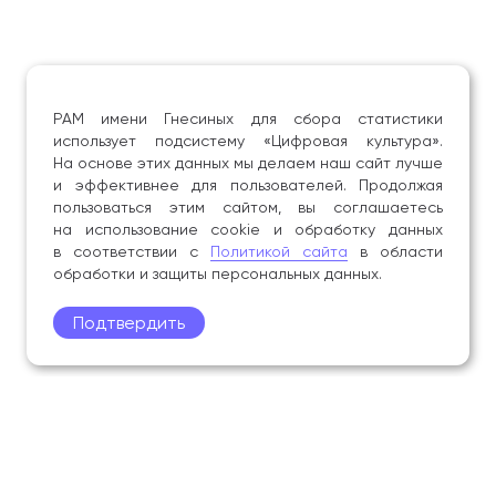
РАМ имени Гнесиных для сбора статистики
использует подсистему «Цифровая культура».
На основе этих данных мы делаем наш сайт лучше
и эффективнее для пользователей. Продолжая
пользоваться этим сайтом, вы соглашаетесь
на использование cookie и обработку данных
в соответствии с
Политикой сайта
в области
обработки и защиты персональных данных.
Подтвердить