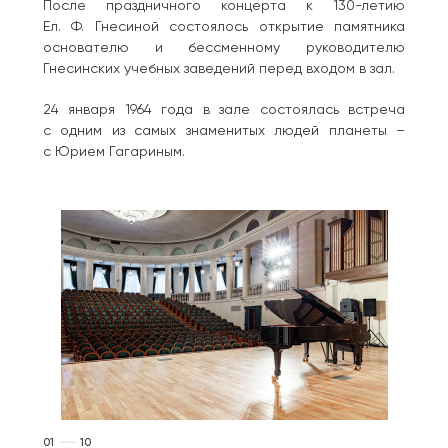
После праздничного концерта к 130-летию
Ел. Ф. Гнесиной состоялось открытие памятника
основателю и бессменному руководителю
Гнесинских учебных заведений перед входом в зал.
24 января 1964 года в зале состоялась встреча
с одним из самых знаменитых людей планеты –
с Юрием Гагариным.
01
10