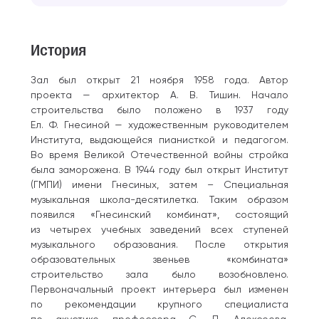
История
Зал был открыт 21 ноября 1958 года. Автор
проекта — архитектор А. В. Тишин. Начало
строительства было положено в 1937 году
Ел. Ф. Гнесиной — художественным руководителем
Института, выдающейся пианисткой и педагогом.
Во время Великой Отечественной войны стройка
была заморожена. В 1944 году был открыт Институт
(ГМПИ) имени Гнесиных, затем – Специальная
музыкальная школа-десятилетка. Таким образом
появился «Гнесинский комбинат», состоящий
из четырех учебных заведений всех ступеней
музыкального образования. После открытия
образовательных звеньев «комбината»
строительство зала было возобновлено.
Первоначальный проект интерьера был изменен
по рекомендации крупного специалиста