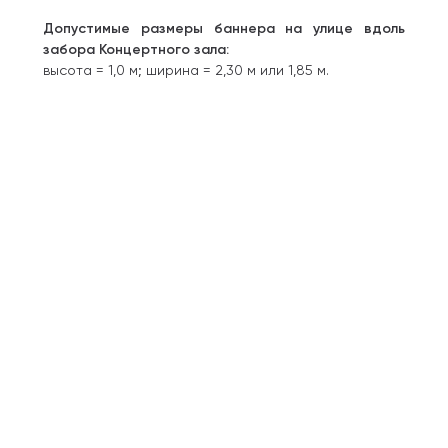
Допустимые размеры баннера на улице вдоль
забора Концертного зала:
высота = 1,0 м; ширина = 2,30 м или 1,85 м.