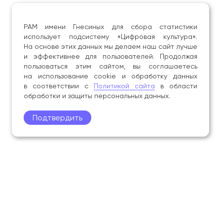
РАМ имени Гнесиных для сбора статистики
использует подсистему «Цифровая культура».
На основе этих данных мы делаем наш сайт лучше
и эффективнее для пользователей. Продолжая
пользоваться этим сайтом, вы соглашаетесь
на использование cookie и обработку данных
в соответствии с
Политикой сайта
в области
обработки и защиты персональных данных.
Подтвердить
Поступление