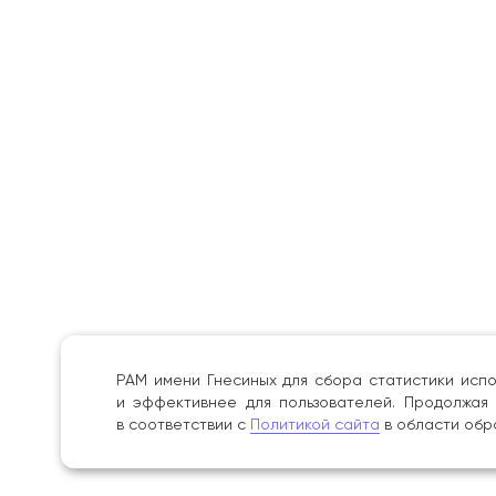
РАМ имени Гнесиных для сбора статистики испо
и эффективнее для пользователей. Продолжая 
в соответствии с
Политикой сайта
в области обр