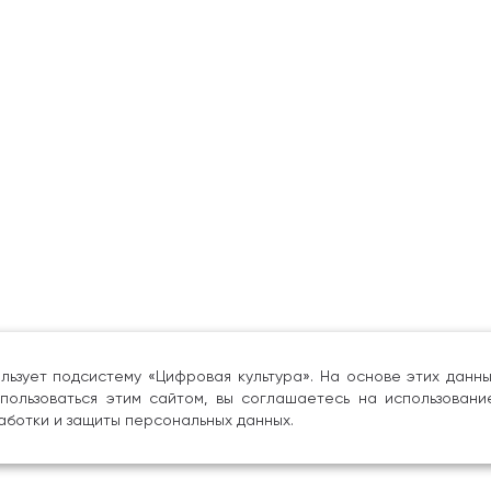
льзует подсистему «Цифровая культура». На основе этих дан
пользоваться этим сайтом, вы соглашаетесь на использовани
аботки и защиты персональных данных.