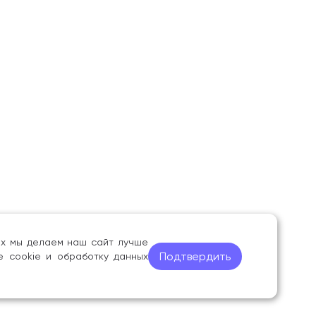
ных мы делаем наш сайт лучше
Подтвердить
е cookie и обработку данных