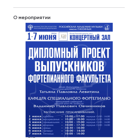
О мероприятии