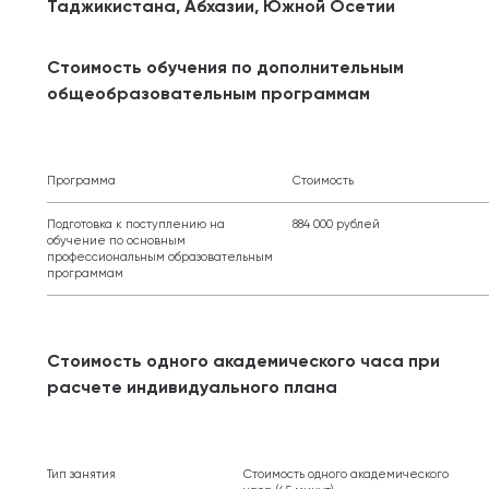
Таджикистана, Абхазии, Южной Осетии
Стоимость обучения по дополнительным
общеобразовательным программам
Программа
Стоимость
Подготовка к поступлению на
884 000 рублей
обучение по основным
профессиональным образовательным
программам
Стоимость одного академического часа при
расчете индивидуального плана
Тип занятия
Стоимость одного академического