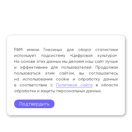
РАМ имени Гнесиных для сбора статистики
использует подсистему «Цифровая культура».
На основе этих данных мы делаем наш сайт лучше
и эффективнее для пользователей. Продолжая
пользоваться этим сайтом, вы соглашаетесь
на использование cookie и обработку данных
в соответствии с
Политикой сайта
в области
обработки и защиты персональных данных.
Подтвердить