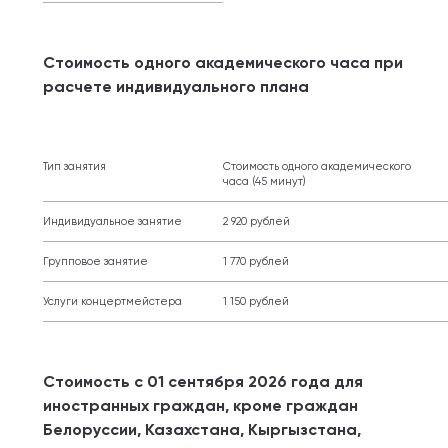
Стоимость одного академического часа при
расчете индивидуального плана
Тип занятия
Стоимость одного академического
часа (45 минут)
Индивидуальное занятие
2 920 рублей
Групповое занятие
1 770 рублей
Услуги концертмейстера
1 150 рублей
Стоимость с 01 сентября 2026 года для
иностранных граждан, кроме граждан
Белоруссии, Казахстана, Кыргызстана,