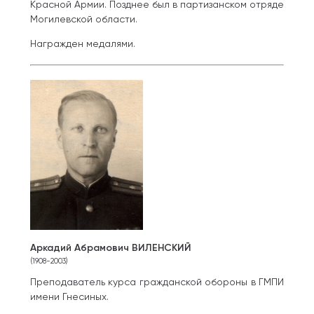
Красной Армии. Позднее был в партизанском отряде
Могилевской области.
Награжден медалями.
Аркадий Абрамович ВИЛЕНСКИЙ
(1908-2003)
Преподаватель курса гражданской обороны в ГМПИ
имени Гнесиных.