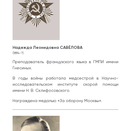
Надежда Леонидовна САВЁЛОВА
(1894-?)
Преподаватель французского языка в ГМПИ имени
Гнесиных.
В годы войны работала медсестрой в Научно-
исследовательском институте скорой помощи
имени Н. В. Склифосовского.
Награждена медалью «За оборону Москвы».