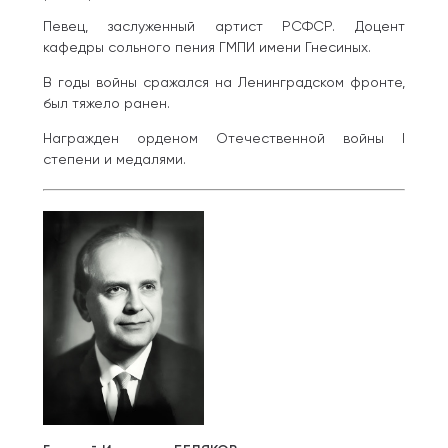
Певец, заслуженный артист РСФСР. Доцент
кафедры сольного пения ГМПИ имени Гнесиных.
В годы войны сражался на Ленинградском фронте,
был тяжело ранен.
Награжден орденом Отечественной войны I
степени и медалями.