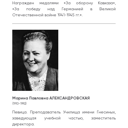
Награжден медалями «За оборону Кавказа»,
«За победу над Германией в Великой
Отечественной войне 1941-1945 гг.».
Марина Павловна АЛЕКСАНДРОВСКАЯ
(1910-1992)
Певица. Преподаватель Училища имени Гнесиных,
заведующая учебной частью, заместитель
директора.