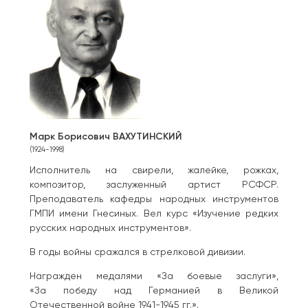
Марк Борисович ВАХУТИНСКИЙ
(1924-1998)
Исполнитель на свирели, жалейке, рожках,
композитор, заслуженный артист РСФСР.
Преподаватель кафедры народных инструментов
ГМПИ имени Гнесиных. Вел курс «Изучение редких
русских народных инструментов».
В годы войны сражался в стрелковой дивизии.
Награжден медалями «За боевые заслуги»,
«За победу над Германией в Великой
Отечественной войне 1941-1945 гг.».