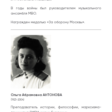
В годы войны был руководителем музыкального
ансамбля МВО.
Награжден медалью «За оборону Москвы».
Ольга Абрамовна АНТОНОВА
(1923-2004)
Преподаватель истории, философии, марксизма-