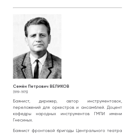
Семён Петрович ВЕЛИКОВ
(1919-1975)
Баянист, дирижер, автор инструментовок,
переложений для оркестров и ансамблей. Доцент
кафедры народных инструментов ГМПИ имени
Гнесиных.
Баянист фронтовой бригады Центрального театра