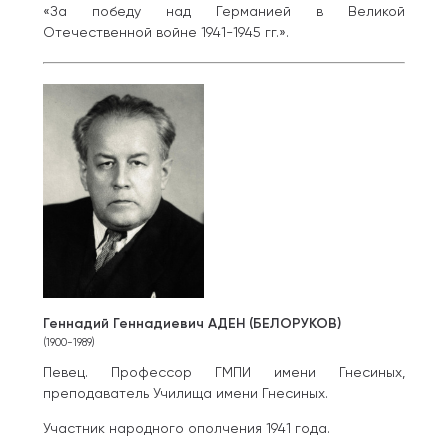
«За победу над Германией в Великой
Отечественной войне 1941-1945 гг.».
Геннадий Геннадиевич АДЕН (БЕЛОРУКОВ)
(1900-1989)
Певец. Профессор ГМПИ имени Гнесиных,
преподаватель Училища имени Гнесиных.
Участник народного ополчения 1941 года.