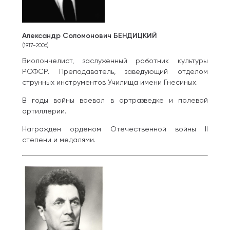
Александр Соломонович БЕНДИЦКИЙ
(1917-2006)
Виолончелист, заслуженный работник культуры
РСФСР. Преподаватель, заведующий отделом
струнных инструментов Училища имени Гнесиных.
В годы войны воевал в артразведке и полевой
артиллерии.
Награжден орденом Отечественной войны II
степени и медалями.