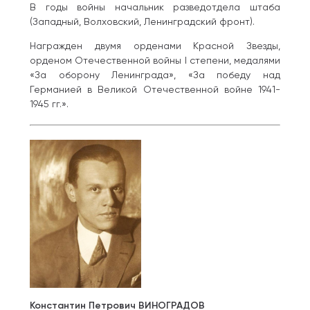
В годы войны начальник разведотдела штаба
(Западный, Волховский, Ленинградский фронт).
Награжден двумя орденами Красной Звезды,
орденом Отечественной войны I степени, медалями
«За оборону Ленинграда», «За победу над
Германией в Великой Отечественной войне 1941-
1945 гг.».
Константин Петрович ВИНОГРАДОВ