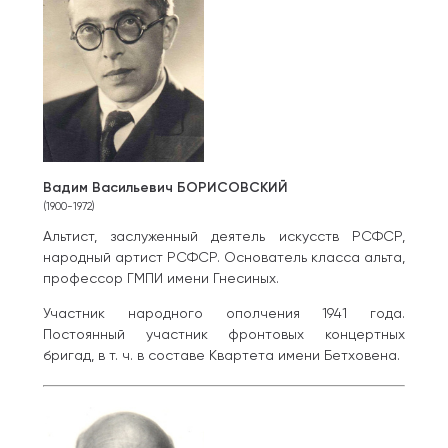
Вадим Васильевич БОРИСОВСКИЙ
(1900-1972)
Альтист, заслуженный деятель искусств РСФСР,
народный артист РСФСР. Основатель класса альта,
профессор ГМПИ имени Гнесиных.
Участник народного ополчения 1941 года.
Постоянный участник фронтовых концертных
бригад, в т. ч. в составе Квартета имени Бетховена.