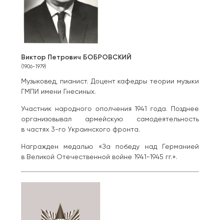
Виктор Петрович БОБРОВСКИЙ
(1906-1979)
Музыковед, пианист. Доцент кафедры теории музыки
ГМПИ имени Гнесиных.
Участник народного ополчения 1941 года. Позднее
организовывал армейскую самодеятельность
в частях 3-го Украинского фронта.
Награжден медалью «За победу над Германией
в Великой Отечественной войне 1941-1945 гг.».