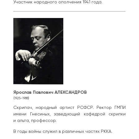
Участник народного ополчения 1941 года.
Ярослав Павлович АЛЕКСАНДРОВ
(1925-1988)
Скрипач, народный артист РСФСР. Ректор ГМПИ
имени Гнесиных, заведующий кафедрой скрипки
и альта, профессор.
В годы войны служил в различных частях РККА.