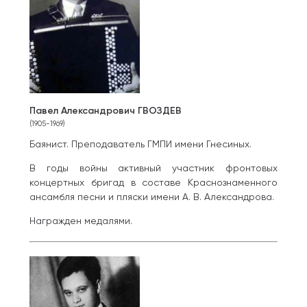
Павел Александрович ГВОЗДЕВ
(1905-1969)
Баянист. Преподаватель ГМПИ имени Гнесиных.
В годы войны активный участник фронтовых
концертных бригад в составе Краснознаменного
ансамбля песни и пляски имени А. В. Александрова.
Награжден медалями.