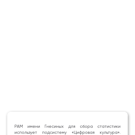
РАМ имени Гнесиных для сбора статистики
использует подсистему «Цифровая культура».