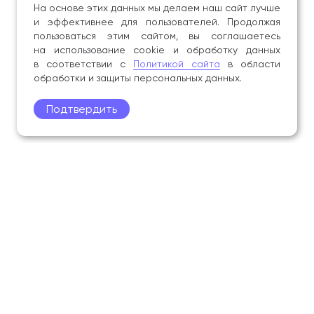
На основе этих данных мы делаем наш сайт лучше
и эффективнее для пользователей. Продолжая
пользоваться этим сайтом, вы соглашаетесь
на использование cookie и обработку данных
в соответствии с
Политикой сайта
в области
обработки и защиты персональных данных.
Подтвердить
Поступление
Обучающимся
Академия