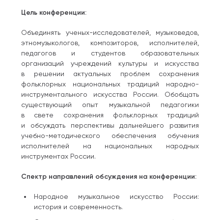
Цель конференции:
Объединять ученых-исследователей, музыковедов,
этномузыкологов, композиторов, исполнителей,
педагогов и студентов образовательных
организаций учреждений культуры и искусства
в решении актуальных проблем сохранения
фольклорных национальных традиций народно-
инструментального искусства России. Обобщать
существующий опыт музыкальной педагогики
в свете сохранения фольклорных традиций
и обсуждать перспективы дальнейшего развития
учебно-методического обеспечения обучения
исполнителей на национальных народных
инструментах России.
Спектр направлений обсуждения на конференции:
Народное музыкальное искусство России:
история и современность.