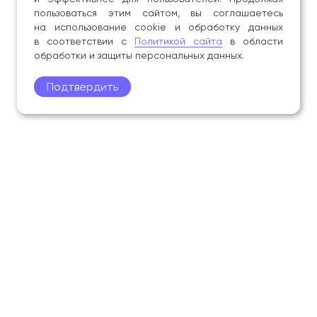
пользоваться этим сайтом, вы соглашаетесь
на использование cookie и обработку данных
в соответствии с
Политикой сайта
в области
обработки и защиты персональных данных.
Подтвердить
Поступление
Обучающимся
Академия