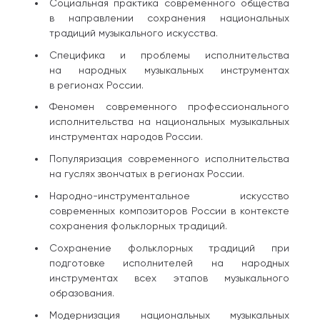
Социальная практика современного общества
в направлении сохранения национальных
традиций музыкального искусства.
Специфика и проблемы исполнительства
на народных музыкальных инструментах
в регионах России.
Феномен современного профессионального
исполнительства на национальных музыкальных
инструментах народов России.
Популяризация современного исполнительства
на гуслях звончатых в регионах России.
Народно-инструментальное искусство
современных композиторов России в контексте
сохранения фольклорных традиций.
Сохранение фольклорных традиций при
подготовке исполнителей на народных
инструментах всех этапов музыкального
образования.
Модернизация национальных музыкальных