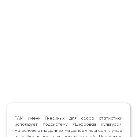
РАМ имени Гнесиных для сбора статистики
использует подсистему «Цифровая культура».
На основе этих данных мы делаем наш сайт лучше
и эффективнее для пользователей. Продолжая