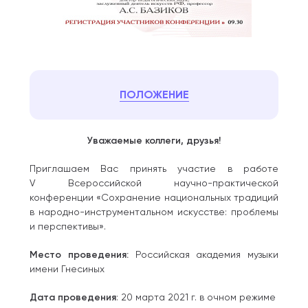
ПОЛОЖЕНИЕ
Уважаемые коллеги, друзья!
Приглашаем Вас принять участие в работе
V Всероссийской научно-практической
конференции «Сохранение национальных традиций
в народно-инструментальном искусстве: проблемы
и перспективы».
Место проведения:
Российская академия музыки
имени Гнесиных
Дата проведения
: 20 марта 2021 г. в очном режиме