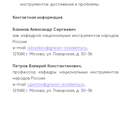
инструментов: достижения и проблемы.
Контактная информация:
Базиков Александр Сергеевич
зав. кафедрой национальных инструментов народов
России
e-mail:
a.bazikov@gnesin-academy.ru
,
121069, г. Москва, ул. Поварская, д. 30-36
Петров Валерий Константинович,
профессор кафедры национальных инструментов
народов России
e-mail:
v.petrov@gnesin-academy.ru
,
121069, г. Москва, ул. Поварская, д. 30-36