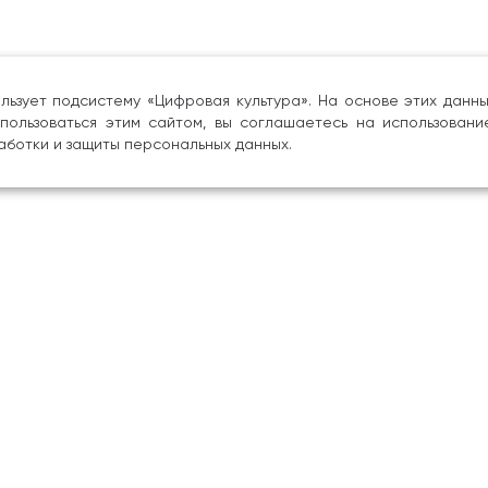
льзует подсистему «Цифровая культура». На основе этих дан
пользоваться этим сайтом, вы соглашаетесь на использовани
аботки и защиты персональных данных.