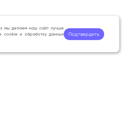
ных мы делаем наш сайт лучше
Подтвердить
е cookie и обработку данных