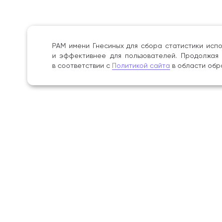
РАМ имени Гнесиных для сбора статистики испо
и эффективнее для пользователей. Продолжая 
в соответствии с
Политикой сайта
в области обр