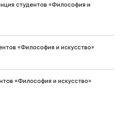
нция студентов «Философия и
ентов «Философия и искусство»
нтов «Философия и искусство»