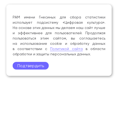
РАМ имени Гнесиных для сбора статистики
использует подсистему «Цифровая культура».
На основе этих данных мы делаем наш сайт лучше
и эффективнее для пользователей. Продолжая
пользоваться этим сайтом, вы соглашаетесь
на использование cookie и обработку данных
в соответствии с
Политикой сайта
в области
обработки и защиты персональных данных.
Подтвердить
Поступление