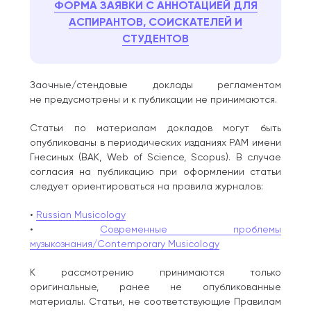
ФОРМА ЗАЯВКИ С АННОТАЦИЕЙ ДЛЯ
АСПИРАНТОВ, СОИСКАТЕЛЕЙ И
СТУДЕНТОВ
Заочные/стендовые доклады регламентом
не предусмотрены и к публикации не принимаются.
Статьи по материалам докладов могут быть
опубликованы в периодических изданиях РАМ имени
Гнесиных (ВАК, Web of Science, Scopus). В случае
согласия на публикацию при оформлении статьи
следует ориентироваться на правила журналов:
•
Russian Musicology
•
Современные проблемы
музыкознания/Contemporary Musicology
К рассмотрению принимаются только
оригинальные, ранее не опубликованные
материалы. Статьи, не соответствующие Правилам