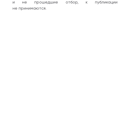
и не прошедшие отбор, к публикации
не принимаются.