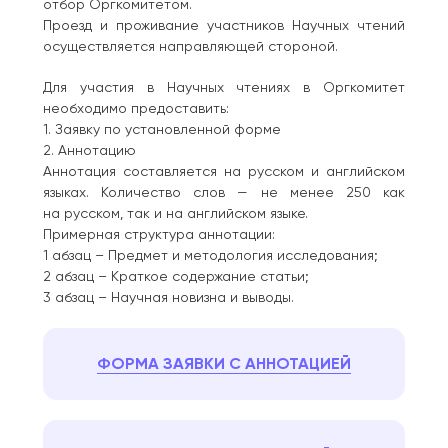
отбор Оргкомитетом.
Проезд и проживание участников Научных чтений
осуществляется направляющей стороной.
Для участия в Научных чтениях в Оргкомитет
необходимо предоставить:
1. Заявку по установленной форме
2. Аннотацию
Аннотация составляется на русском и английском
языках. Количество слов — не менее 250 как
на русском, так и на английском языке.
Примерная структура аннотации:
1 абзац – Предмет и методология исследования;
2 абзац – Краткое содержание статьи;
3 абзац – Научная новизна и выводы.
ФОРМА ЗАЯВКИ С АННОТАЦИЕЙ