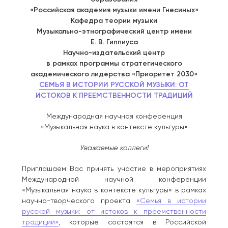
«Российская академия музыки имени Гнесиных»
Кафедра теории музыки
Музыкально-этнографический центр имени
Е. В. Гиппиуса
Научно-издательский центр
в рамках программы стратегического
академического лидерства «Приоритет 2030»
СЕМЬЯ В ИСТОРИИ РУССКОЙ МУЗЫКИ: ОТ
ИСТОКОВ К ПРЕЕМСТВЕННОСТИ ТРАДИЦИЙ
Международная научная конференция
«Музыкальная наука в контексте культуры»
Уважаемые коллеги!
Приглашаем Вас принять участие в мероприятиях
Международной научной конференции
«Музыкальная наука в контексте культуры» в рамках
научно-творческого проекта
«Семья в истории
русской музыки: от истоков к преемственности
традиций»
, которые состоятся в Российской