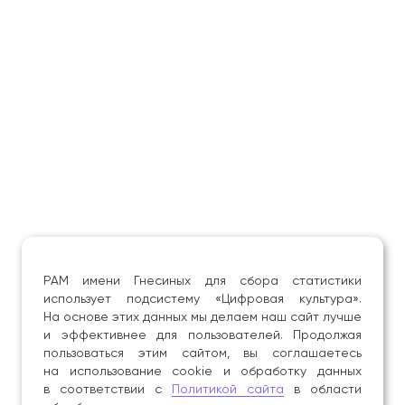
РАМ имени Гнесиных для сбора статистики
использует подсистему «Цифровая культура».
На основе этих данных мы делаем наш сайт лучше
и эффективнее для пользователей. Продолжая
пользоваться этим сайтом, вы соглашаетесь
на использование cookie и обработку данных
в соответствии с
Политикой сайта
в области