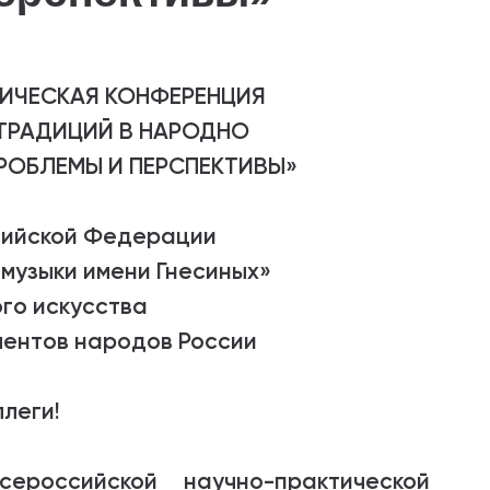
ИЧЕСКАЯ КОНФЕРЕНЦИЯ
ТРАДИЦИЙ В НАРОДНО
РОБЛЕМЫ И ПЕРСПЕКТИВЫ»
сийской Федерации
музыки имени Гнесиных»
го искусства
ентов народов России
леги!
российской научно-практической