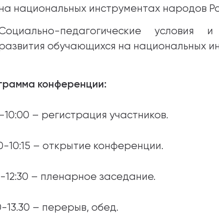
на национальных инструментах народов Ро
Социально-педагогические условия и
развития обучающихся на национальных и
грамма конференции:
-10:00 – регистрация участников.
00-10:15 – открытие конференции.
5-12:30 – пленарное заседание.
0-13.30 – перерыв, обед.