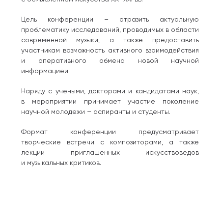
Цель конференции – отразить актуальную
проблематику исследований, проводимых в области
современной музыки, а также предоставить
участникам возможность активного взаимодействия
и оперативного обмена новой научной
информацией.
Наряду с учеными, докторами и кандидатами наук,
в мероприятии принимает участие поколение
научной молодежи – аспиранты и студенты.
Формат конференции предусматривает
творческие встречи с композиторами, а также
лекции приглашенных искусствоведов
и музыкальных критиков.