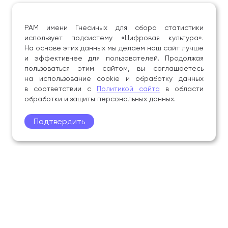
РАМ имени Гнесиных для сбора статистики
использует подсистему «Цифровая культура».
На основе этих данных мы делаем наш сайт лучше
и эффективнее для пользователей. Продолжая
пользоваться этим сайтом, вы соглашаетесь
на использование cookie и обработку данных
в соответствии с
Политикой сайта
в области
обработки и защиты персональных данных.
Подтвердить
Поступление